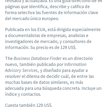
revisada y actualizada. Es una guía-directorio de 94
páginas que identifica, describe y califica de
forma selectiva las fuentes de información clave
del mercado único europeo.
Publicada en los EUA, está dirigida especialmente
a documentalistas de empresas, analistas e
investigadores de mercado, y consultores de
información. Su precio es de 129 US$.
The
Business Database Finder
es un directorio
nuevo, también publicado por
Information
Advisory Services
, y diseñado para ayudar a
resolver el dilema de decidir cuál, de entre las
muchas bases de datos similares, es más
adecuada para una búsqueda concreta. Incluye un
índice y contactos.
Cuesta también 129 US$.