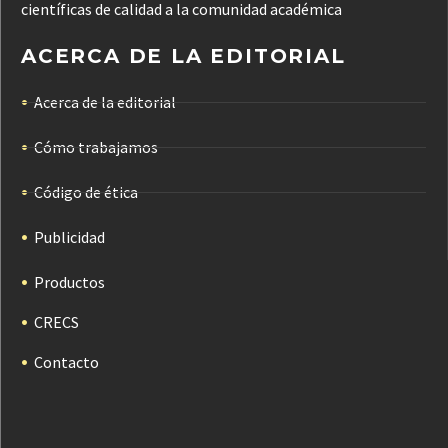
científicas de calidad a la comunidad académica
ACERCA DE LA EDITORIAL
Acerca de la editorial
Cómo trabajamos
Código de ética
Publicidad
Productos
CRECS
Contacto