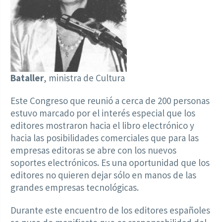
Bataller
, ministra de Cultura
Este Congreso que reunió a cerca de 200 personas
estuvo marcado por el interés especial que los
editores mostraron hacia el libro electrónico y
hacia las posibilidades comerciales que para las
empresas editoras se abre con los nuevos
soportes electrónicos. Es una oportunidad que los
editores no quieren dejar sólo en manos de las
grandes empresas tecnológicas.
Durante este encuentro de los editores españoles