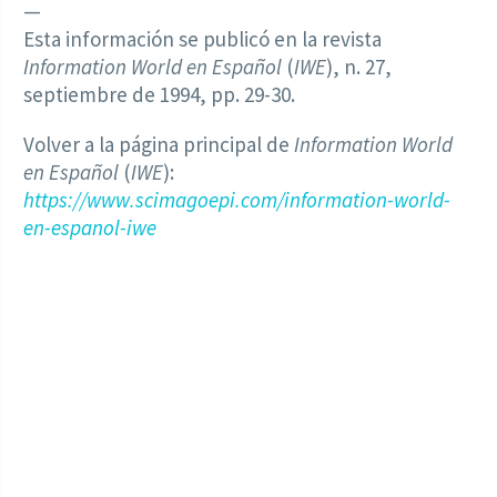
—
Esta información se publicó en la revista
Information World en Español
(
IWE
), n. 27,
septiembre de 1994, pp. 29-30.
Volver a la página principal de
Information World
en Español
(
IWE
):
https://www.scimagoepi.com/information-world-
en-espanol-iwe