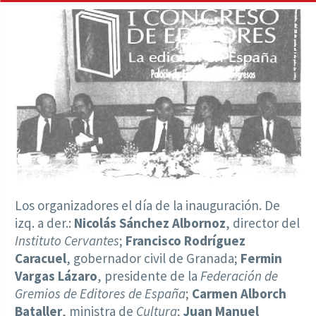
Los organizadores el día de la inauguración. De
izq. a der.:
Nicolás Sánchez Albornoz
, director del
Instituto Cervantes
;
Francisco Rodríguez
Caracuel
, gobernador civil de Granada;
Fermin
Vargas Lázaro
, presidente de la
Federación de
Gremios de Editores de España
;
Carmen Alborch
Bataller
, ministra de
Cultura
;
Juan Manuel