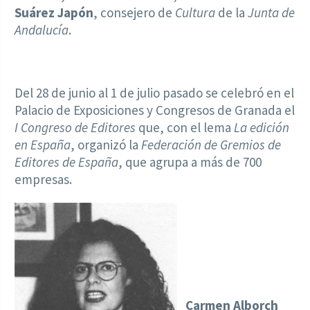
Suárez Japón
, consejero de
Cultura
de la
Junta de
Andalucía
.
Del 28 de junio al 1 de julio pasado se celebró en el
Palacio de Exposiciones y Congresos de Granada el
I Congreso de Editores
que, con el lema
La edición
en España
, organizó la
Federación de Gremios de
Editores de España
, que agrupa a más de 700
empresas.
Carmen Alborch