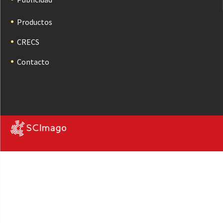
Productos
CRECS
Contacto