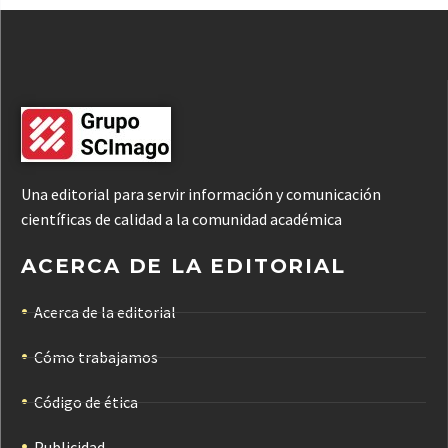
Una editorial para servir información y comunicación
científicas de calidad a la comunidad académica
ACERCA DE LA EDITORIAL
Acerca de la editorial
Cómo trabajamos
Código de ética
Publicidad