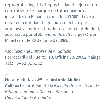
reprografía ilegal. La imposibilidad de ejercer un
control sobre el parque de fotocopiadoras
instaladas en España -cerca de 400.000-, llevó a
crear esta entidad de gestión colectiva que
administra los derechos de propiedad intelectual,
autorizada por el
Ministerio de Cultura
por Orden
Ministerial de 30 de junio de 1988.
Asociación de Editores de Andalucía
Ferrocarril del Puerto, 18, Oficina 10. 29002 Málaga
Tel.: +34-52-32 61 32
—
Nota remitida a
IWE
por
Antonio Muñoz
Cañavate
, profesor de la
Escuela Universitaria de
Biblioteconomía y Documentación
de la
Universidad de Granada
.