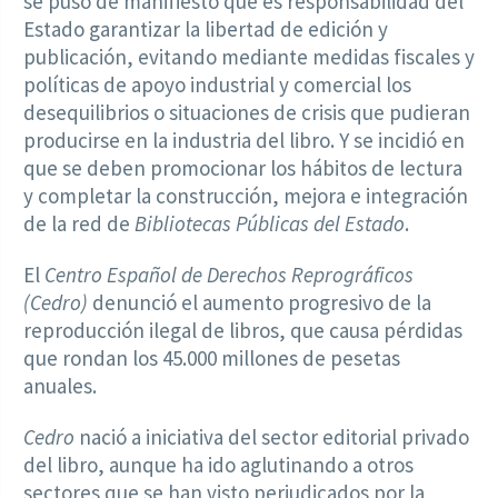
se puso de manifiesto que es responsabilidad del
Estado garantizar la libertad de edición y
publicación, evitando mediante medidas fiscales y
políticas de apoyo industrial y comercial los
desequilibrios o situaciones de crisis que pudieran
producirse en la industria del libro. Y se incidió en
que se deben promocionar los hábitos de lectura
y completar la construcción, mejora e integración
de la red de
Bibliotecas Públicas del Estado
.
El
Centro Español de Derechos Reprográficos
(Cedro)
denunció el aumento progresivo de la
reproducción ilegal de libros, que causa pérdidas
que rondan los 45.000 millones de pesetas
anuales.
Cedro
nació a iniciativa del sector editorial privado
del libro, aunque ha ido aglutinando a otros
sectores que se han visto perjudicados por la