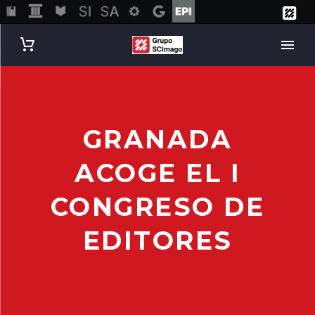
GRANADA
ACOGE EL I
CONGRESO DE
EDITORES