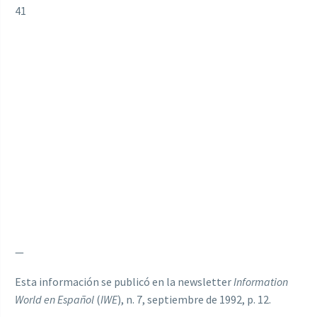
41
—
Esta información se publicó en la newsletter
Information
World en Español
(
IWE
), n. 7, septiembre de 1992, p. 12.