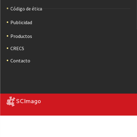
Código de ética
Publicidad
Productos
CRECS
Contacto