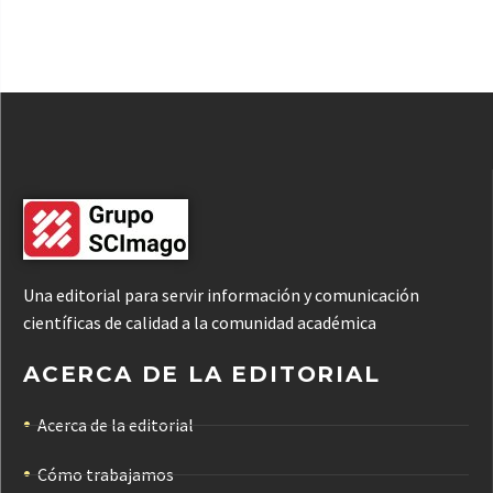
Una editorial para servir información y comunicación
científicas de calidad a la comunidad académica
ACERCA DE LA EDITORIAL
Acerca de la editorial
Cómo trabajamos