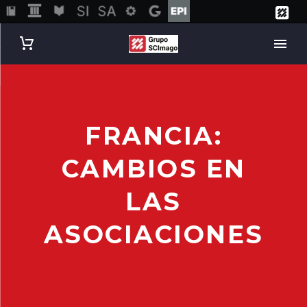
FRANCIA:
CAMBIOS EN
LAS
ASOCIACIONES