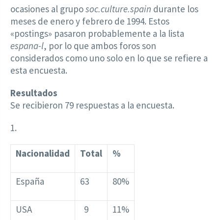
ocasiones al grupo
soc.culture.spain
durante los
meses de enero y febrero de 1994. Estos
«postings» pasaron probablemente a la lista
espana-l
, por lo que ambos foros son
considerados como uno solo en lo que se refiere a
esta encuesta.
Resultados
Se recibieron 79 respuestas a la encuesta.
1.
Nacionalidad
Total
%
España
63
80%
USA
9
11%