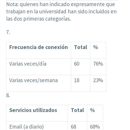
Nota: quienes han indicado expresamente que
trabajan en la universidad han sido incluidos en
las dos primeras categorías.
7.
Frecuencia de conexión
Total
%
Varias veces/día
60
76%
Varias veces/semana
18
23%
8.
Servicios utilizados
Total
%
Email (a diario)
68
68%