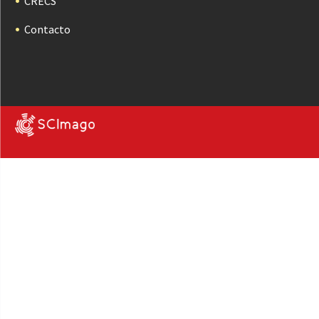
CRECS
Contacto