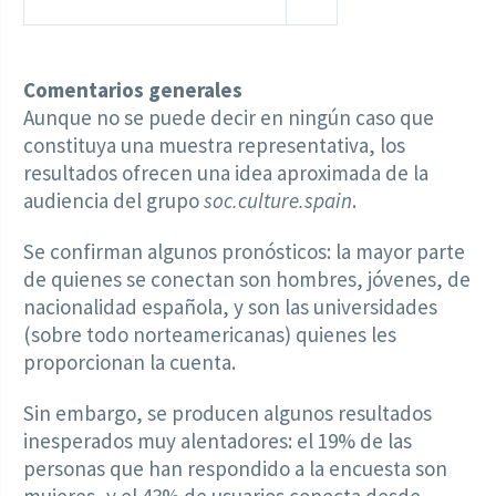
Comentarios generales
Aunque no se puede decir en ningún caso que
constituya una muestra representativa, los
resultados ofrecen una idea aproximada de la
audiencia del grupo
soc.culture.spain
.
Se confirman algunos pronósticos: la mayor parte
de quienes se conectan son hombres, jóvenes, de
nacionalidad española, y son las universidades
(sobre todo norteamericanas) quienes les
proporcionan la cuenta.
Sin embargo, se producen algunos resultados
inesperados muy alentadores: el 19% de las
personas que han respondido a la encuesta son
mujeres, y el 43% de usuarios conecta desde