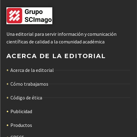
Una editorial para servir información y comunicación
científicas de calidad a la comunidad académica
ACERCA DE LA EDITORIAL
Acerca de la editorial
Cómo trabajamos
Código de ética
Publicidad
Productos