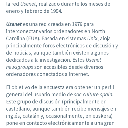
la red
Usenet
, realizado durante los meses de
enero y febrero de 1994.
Usenet
es una red creada en 1979 para
interconectar varios ordenadores en North
Carolina (EUA). Basada en sistemas
Unix
, aloja
principalmente foros electrónicos de discusión y
de noticias, aunque también existen algunos
dedicados a la investigación. Estos
Usenet
newsgroups
son accesibles desde diversos
ordenadores conectados a Internet.
El objetivo de la encuesta era obtener un perfil
general del usuario medio de
soc.culture.spain
.
Este grupo de discusión (principalmente en
castellano, aunque también recibe mensajes en
inglés, catalán y, ocasionalmente, en euskera)
pone en contacto electrónicamente a una gran