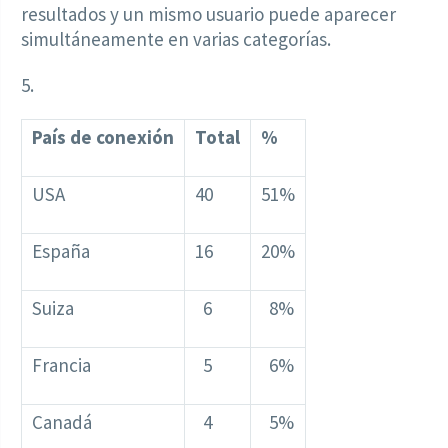
resultados y un mismo usuario puede aparecer
simultáneamente en varias categorías.
5.
País de conexión
Total
%
USA
40
51%
España
16
20%
Suiza
6
8%
Francia
5
6%
Canadá
4
5%