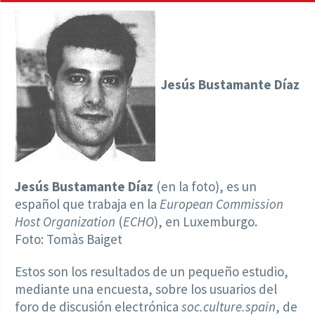
Jesús Bustamante Díaz
Jesús Bustamante Díaz
(en la foto), es un
español que trabaja en la
European Commission
Host Organization
(
ECHO
), en Luxemburgo.
Foto: Tomàs Baiget
Estos son los resultados de un pequeño estudio,
mediante una encuesta, sobre los usuarios del
foro de discusión electrónica
soc.culture.spain
, de