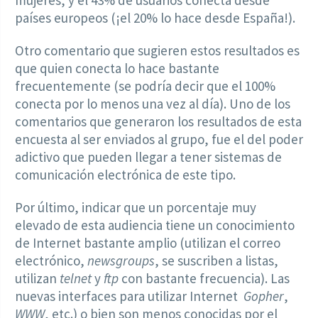
países europeos (¡el 20% lo hace desde España!).
Otro comentario que sugieren estos resultados es
que quien conecta lo hace bastante
frecuentemente (se podría decir que el 100%
conecta por lo menos una vez al día). Uno de los
comentarios que generaron los resultados de esta
encuesta al ser enviados al grupo, fue el del poder
adictivo que pueden llegar a tener sistemas de
comunicación electrónica de este tipo.
Por último, indicar que un porcentaje muy
elevado de esta audiencia tiene un conocimiento
de Internet bastante amplio (utilizan el correo
electrónico,
newsgroups
, se suscriben a listas,
utilizan
telnet
y
ftp
con bastante frecuencia). Las
nuevas interfaces para utilizar Internet
Gopher
,
WWW
, etc.) o bien son menos conocidas por el