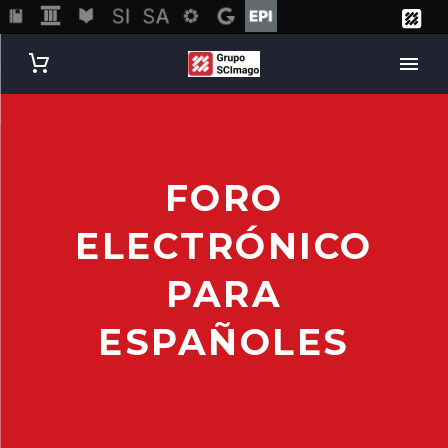
FORO
ELECTRÓNICO
PARA
ESPAÑOLES