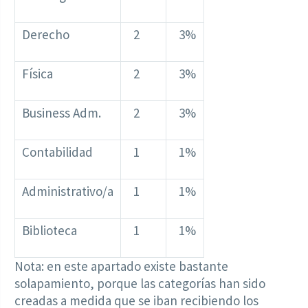
Derecho
2
3%
Física
2
3%
Business Adm.
2
3%
Contabilidad
1
1%
Administrativo/a
1
1%
Biblioteca
1
1%
Nota: en este apartado existe bastante
solapamiento, porque las categorías han sido
creadas a medida que se iban recibiendo los