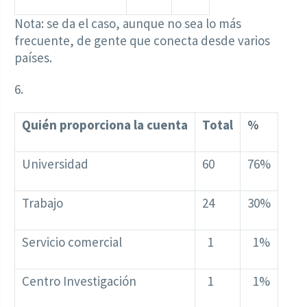
Nota: se da el caso, aunque no sea lo más
frecuente, de gente que conecta desde varios
países.
6.
Quién proporciona la cuenta
Total
%
Universidad
60
76%
Trabajo
24
30%
Servicio comercial
1
1%
Centro Investigación
1
1%