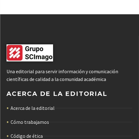
Una editorial para servir información y comunicación
científicas de calidad a la comunidad académica
ACERCA DE LA EDITORIAL
Acerca de la editorial
Cómo trabajamos
Código de ética