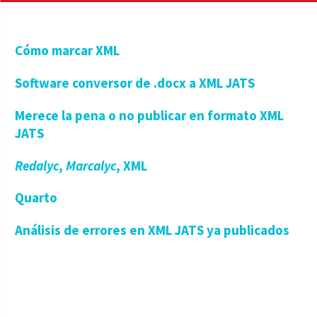
Cómo marcar XML
Software conversor de .docx a XML JATS
Merece la pena o no publicar en formato XML
JATS
Redalyc
,
Marcalyc
, XML
Quarto
Análisis de errores en XML JATS ya publicados