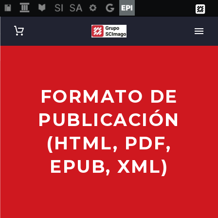
FORMATO DE
PUBLICACIÓN
(HTML, PDF,
EPUB, XML)