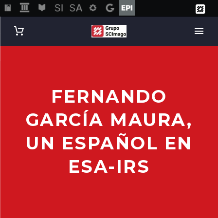
FERNANDO
GARCÍA MAURA,
UN ESPAÑOL EN
ESA-IRS