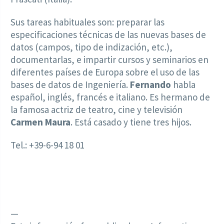
Sus tareas habituales son: preparar las
especificaciones técnicas de las nuevas bases de
datos (campos, tipo de indización, etc.),
documentarlas, e impartir cursos y seminarios en
diferentes países de Europa sobre el uso de las
bases de datos de Ingeniería.
Fernando
habla
español, inglés, francés e italiano. Es hermano de
la famosa actriz de teatro, cine y televisión
Carmen Maura
. Está casado y tiene tres hijos.
Tel.: +39-6-94 18 01
—