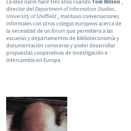
La idea nació hace tres años cuando
Tom Wilson
,
director del
Department of Information Studies,
University of Sheffield
, mantuvo conversaciones
informales con otros colegas europeos acerca de
la necesidad de un
forum
que permitiera a las
escuelas y departamentos de biblioteconomía y
documentación conocerse y poder desarrollar
propuestas cooperativas de investigación e
intercambio en Europa.