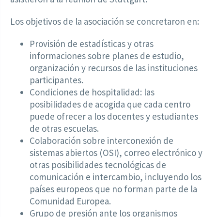
Los objetivos de la asociación se concretaron en:
Provisión de estadísticas y otras
informaciones sobre planes de estudio,
organización y recursos de las instituciones
participantes.
Condiciones de hospitalidad: las
posibilidades de acogida que cada centro
puede ofrecer a los docentes y estudiantes
de otras escuelas.
Colaboración sobre interconexión de
sistemas abiertos (OSI), correo electrónico y
otras posibilidades tecnológicas de
comunicación e intercambio, incluyendo los
países europeos que no forman parte de la
Comunidad Europea.
Grupo de presión ante los organismos