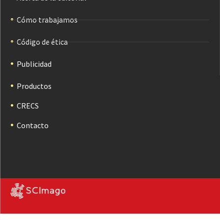
Cómo trabajamos
Código de ética
Publicidad
Productos
CRECS
Contacto