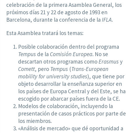
celebración de la primera Asamblea General, los
próximos días 21 y 22 de agosto de 1993 en
Barcelona, durante la conferencia de la
IFLA
.
Esta Asamblea tratará los temas:
Posible colaboración dentro del programa
Tempus
de la
Comisión Europea
. No se
descartan otros programas como
Erasmus
y
Comett
, pero
Tempus
(
Trans-European
mobility for university studies
), que tiene por
objeto desarrollar la enseñanza superior en
los países de Europa Central y del Este, se ha
escogido por abarcar países fuera de la CE.
Modelos de colaboración, incluyendo la
presentación de casos prácticos por parte de
los miembros.
«Análisis de mercado» que dé oportunidad a