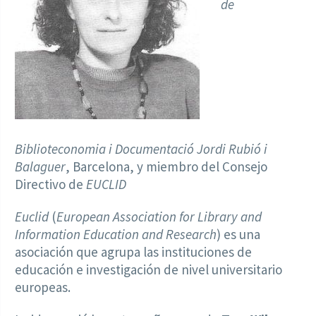
de
Biblioteconomia i Documentació Jordi Rubió i
Balaguer
, Barcelona, y miembro del Consejo
Directivo de
EUCLID
Euclid
(
European Association for Library and
Information Education and Research
) es una
asociación que agrupa las instituciones de
educación e investigación de nivel universitario
europeas.