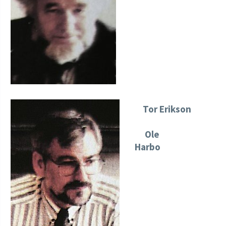
Tor Erikson
Ole
Harbo