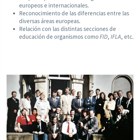
europeos e internacionales.
Reconocimiento de las diferencias entre las
diversas áreas europeas.
Relación con las distintas secciones de
educación de organismos como
FID
,
IFLA
, etc.