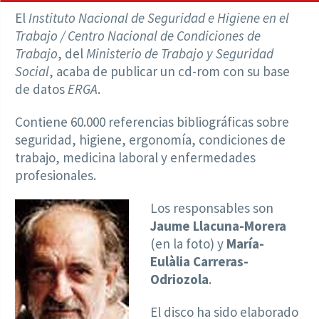
El
Instituto Nacional de Seguridad e Higiene en el
Trabajo / Centro Nacional de Condiciones de
Trabajo
, del
Ministerio de Trabajo y Seguridad
Social
, acaba de publicar un cd-rom con su base
de datos
ERGA
.
Contiene 60.000 referencias bibliográficas sobre
seguridad, higiene, ergonomía, condiciones de
trabajo, medicina laboral y enfermedades
profesionales.
Los responsables son
Jaume Llacuna-Morera
(en la foto) y
María-
Eulàlia Carreras-
Odriozola
.
El disco ha sido elaborado