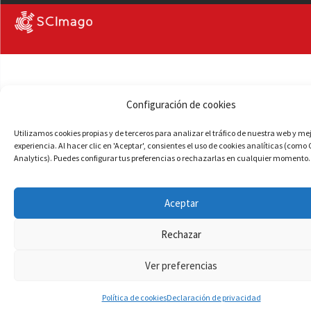
Configuración de cookies
Utilizamos cookies propias y de terceros para analizar el tráfico de nuestra web y me
experiencia. Al hacer clic en 'Aceptar', consientes el uso de cookies analíticas (como
Analytics). Puedes configurar tus preferencias o rechazarlas en cualquier momento.
Aceptar
Rechazar
Ver preferencias
Política de cookies