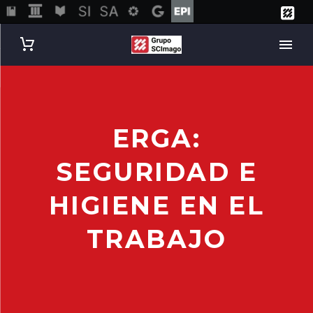
ERGA:
SEGURIDAD E
HIGIENE EN EL
TRABAJO