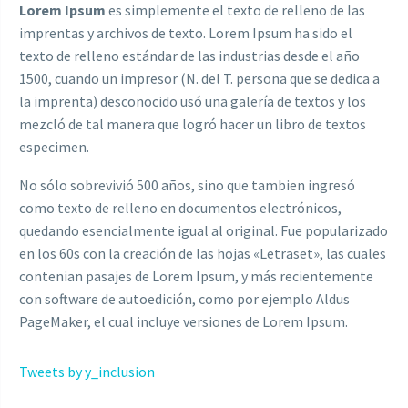
Lorem Ipsum
es simplemente el texto de relleno de las
imprentas y archivos de texto. Lorem Ipsum ha sido el
texto de relleno estándar de las industrias desde el año
1500, cuando un impresor (N. del T. persona que se dedica a
la imprenta) desconocido usó una galería de textos y los
mezcló de tal manera que logró hacer un libro de textos
especimen.
No sólo sobrevivió 500 años, sino que tambien ingresó
como texto de relleno en documentos electrónicos,
quedando esencialmente igual al original. Fue popularizado
en los 60s con la creación de las hojas «Letraset», las cuales
contenian pasajes de Lorem Ipsum, y más recientemente
con software de autoedición, como por ejemplo Aldus
PageMaker, el cual incluye versiones de Lorem Ipsum.
Tweets by y_inclusion