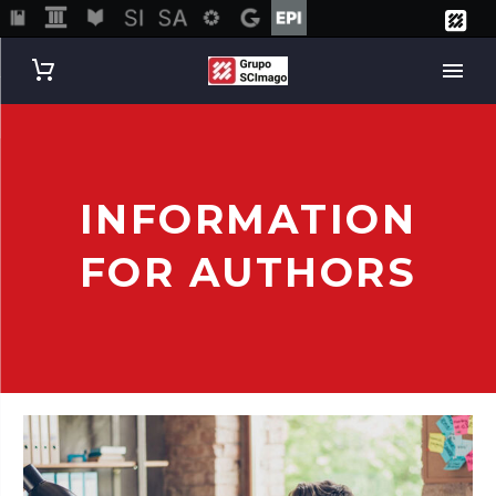
INFORMATION
FOR AUTHORS