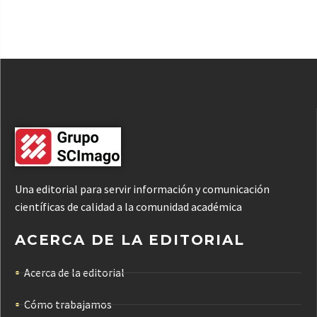
Una editorial para servir información y comunicación
científicas de calidad a la comunidad académica
ACERCA DE LA EDITORIAL
Acerca de la editorial
Cómo trabajamos