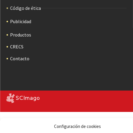
Código de ética
Publicidad
Productos
CRECS
Contacto
Configuración de cookies