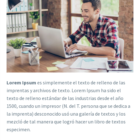
Lorem Ipsum
es simplemente el texto de relleno de las
imprentas y archivos de texto. Lorem Ipsum ha sido el
texto de relleno estándar de las industrias desde el año
1500, cuando un impresor (N. del T. persona que se dedica a
la imprenta) desconocido usó una galería de textos y los
mezcló de tal manera que logró hacer un libro de textos
especimen.