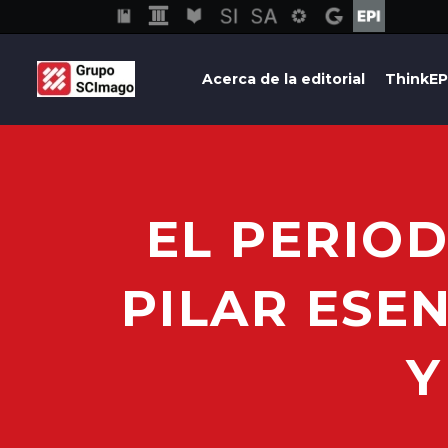
Acerca de la editorial
ThinkEP
EL PERIO
PILAR ESE
Y