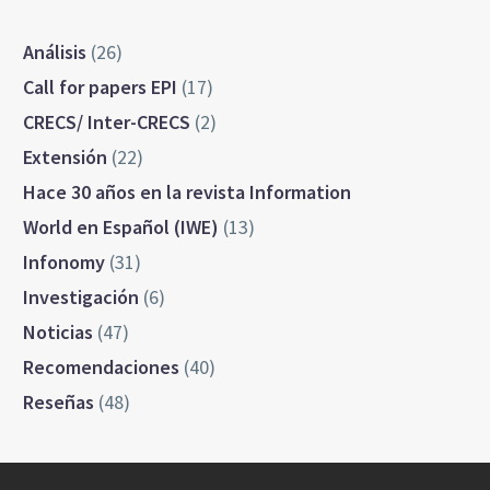
Análisis
(26)
Call for papers EPI
(17)
CRECS/ Inter-CRECS
(2)
Extensión
(22)
Hace 30 años en la revista Information
World en Español (IWE)
(13)
Infonomy
(31)
Investigación
(6)
Noticias
(47)
Recomendaciones
(40)
Reseñas
(48)