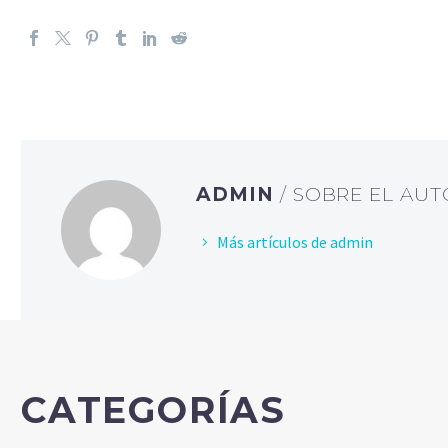
ADMIN
/ SOBRE EL AU
Más artículos de admin
CATEGORÍAS