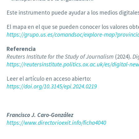
Este instrumento puede ayudar a los medios digitales 
El mapa en el que se pueden conocer los valores obte
https://grupo.us.es/comandsoc/explore-map?provincia
Referencia
Reuters Institute for the Study of Journalism
(2024).
Di
https://reutersinstitute.politics.ox.ac.uk/es/digital-ne
Leer el artículo en acceso abierto:
https://doi.org/10.3145/epi.2024.0219
Francisco J. Caro-González
https://www.directorioexit.info/ficha4040