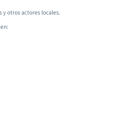
 y otros actores locales.
 en: