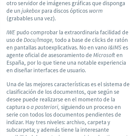
otro servidor de imágenes gráficas que disponga
de un
jukebox
para discos ópticos
worm
(grabables una vez).
IWE
pudo comprobar la extraordinaria facilidad de
uso de
Docu/lmage,
todo a base de clicks de ratón
en pantallas autoexplicativas. No en vano
I&IMS
es
agente oficial de asesoramiento de
Microsoft
en
España, por lo que tiene una notable experiencia
en diseñar interfaces de usuario.
Una de las mejores características es el sistema de
clasificación de los documentos, que según se
desee puede realizarse en el momento de la
captura o
a posteriori,
siguiendo un proceso en
serie con todos los documentos pendientes de
indizar. Hay tres niveles: archivo, carpeta y
subcarpeta; y además tiene la interesante