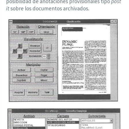
posibilidad de anotaciones provisionales tipo
post
it
sobre los documentos archivados.