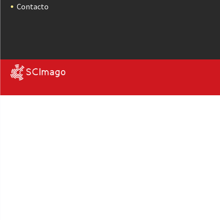
Contacto