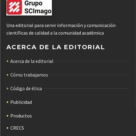
Una editorial para servir información y comunicación
científicas de calidad a la comunidad académica
ACERCA DE LA EDITORIAL
Acerca de la editorial
Cómo trabajamos
Código de ética
Publicidad
Productos
CRECS