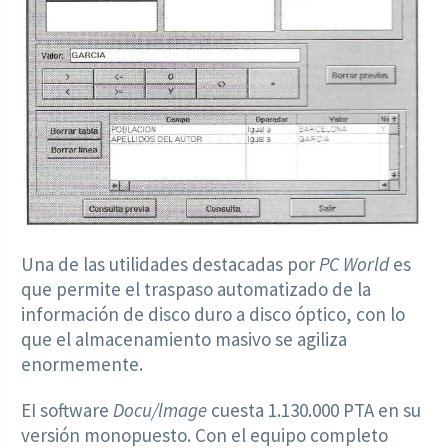
Una de las utilidades destacadas por
PC World
es
que permite el traspaso automatizado de la
información de disco duro a disco óptico, con lo
que el almacenamiento masivo se agiliza
enormemente.
EI software
Docu/lmage
cuesta 1.130.000 PTA en su
versión monopuesto. Con el equipo completo