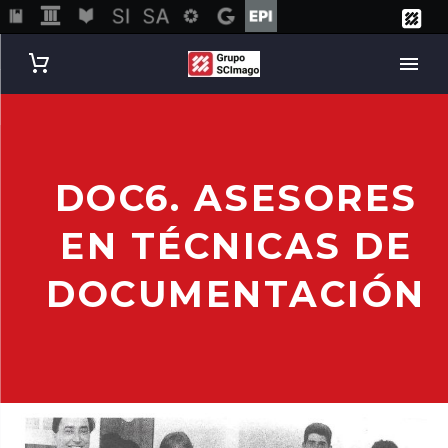
DOC6. ASESORES
EN TÉCNICAS DE
DOCUMENTACIÓN