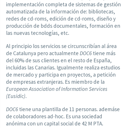
implementación completa de sistemas de gestión
automatizada de la información de: bibliotecas,
redes de cd-roms, edición de cd-roms, diseño y
producción de bdds documentales, formación en
las nuevas tecnologías, etc.
Al principio los servicios se circunscribían al área
de Catalunya pero actualmente
DOC6
tiene más
del 60% de sus clientes en el resto de España,
incluidas las Canarias. Igualmente realiza estudios
de mercado y participa en proyectos, a petición
de empresas extranjeras. Es miembro de la
European Association of Information Services
(Eusidic)
.
DOC6
tiene una plantilla de 11 personas. ademáse
de colaboradores ad-hoc. Es una sociedad
anónima con un capital social de 42 M PTA.