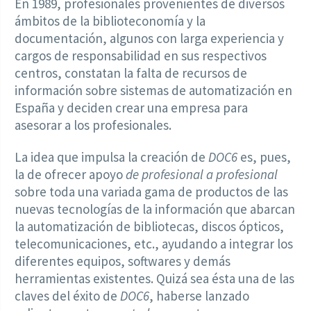
En 1989, profesionales provenientes de diversos
ámbitos de la biblioteconomía y la
documentación, algunos con larga experiencia y
cargos de responsabilidad en sus respectivos
centros, constatan la falta de recursos de
información sobre sistemas de automatización en
España y deciden crear una empresa para
asesorar a los profesionales.
La idea que impulsa la creación de
DOC6
es, pues,
la de ofrecer apoyo
de profesional a profesional
sobre toda una variada gama de productos de las
nuevas tecnologías de la información que abarcan
la automatización de bibliotecas, discos ópticos,
telecomunicaciones, etc., ayudando a integrar los
diferentes equipos, softwares y demás
herramientas existentes. Quizá sea ésta una de las
claves del éxito de
DOC6
, haberse lanzado