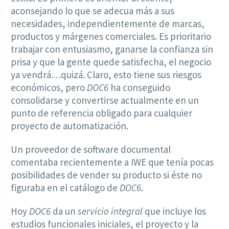
aconsejando lo que se adecua más a sus
necesidades, independientemente de marcas,
productos y márgenes comerciales. Es prioritario
trabajar con entusiasmo, ganarse la confianza sin
prisa y que la gente quede satisfecha, el negocio
ya vendrá…quizá. Claro, esto tiene sus riesgos
económicos, pero
DOC6
ha conseguido
consolidarse y convertirse actualmente en un
punto de referencia obligado para cualquier
proyecto de automatización.
Un proveedor de software documental
comentaba recientemente a IWE que tenía pocas
posibilidades de vender su producto si éste no
figuraba en el catálogo de
DOC6
.
Hoy
DOC6
da un
servicio integral
que incluye los
estudios funcionales iniciales, el proyecto y la