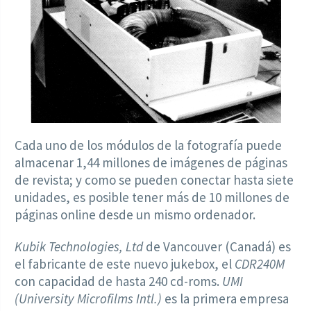
Cada uno de los módulos de la fotografía puede
almacenar 1,44 millones de imágenes de páginas
de revista; y como se pueden conectar hasta siete
unidades, es posible tener más de 10 millones de
páginas online desde un mismo ordenador.
Kubik Technologies, Ltd
de Vancouver (Canadá) es
el fabricante de este nuevo jukebox, el
CDR240M
con capacidad de hasta 240 cd-roms.
UMI
(University Microfilms Intl.)
es la primera empresa