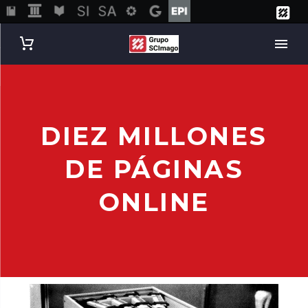
DIEZ MILLONES
DE PÁGINAS
ONLINE