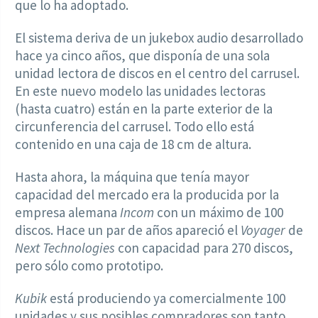
que lo ha adoptado.
El sistema deriva de un jukebox audio desarrollado
hace ya cinco años, que disponía de una sola
unidad lectora de discos en el centro del carrusel.
En este nuevo modelo las unidades lectoras
(hasta cuatro) están en la parte exterior de la
circunferencia del carrusel. Todo ello está
contenido en una caja de 18 cm de altura.
Hasta ahora, la máquina que tenía mayor
capacidad del mercado era la producida por la
empresa alemana
Incom
con un máximo de 100
discos. Hace un par de años apareció el
Voyager
de
Next Technologies
con capacidad para 270 discos,
pero sólo como prototipo.
Kubik
está produciendo ya comercialmente 100
unidades y sus posibles compradores son tanto