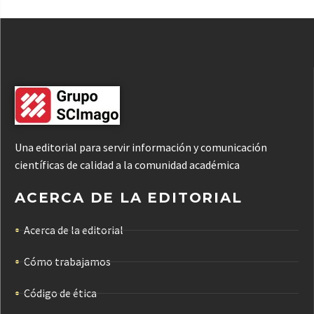
Una editorial para servir información y comunicación
científicas de calidad a la comunidad académica
ACERCA DE LA EDITORIAL
Acerca de la editorial
Cómo trabajamos
Código de ética