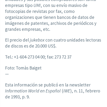
empresas tipo
UMI
, con su envío masivo de
fotocopias de revistas por fax, como
organizaciones que tienen bancos de datos de
imágenes de patentes, archivos de periódicos y
grandes empresas, etc.
El precio del
jukebox
con cuatro unidades lectoras
de discos es de 20.000 US$.
Tel.: +1-604-273 04 00; fax: 273 72 37
Foto: Tomàs Baiget
—
Esta información se publicó en la newsletter
Information World en Español
(
IWE
), n. 11, febrero
de 1993, p. 9.