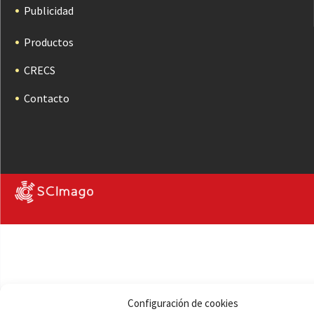
Publicidad
Productos
CRECS
Contacto
Configuración de cookies