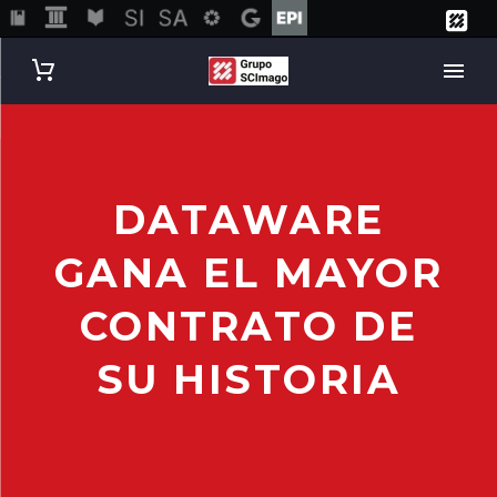
DATAWARE
GANA EL MAYOR
CONTRATO DE
SU HISTORIA