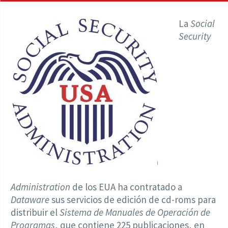
La
Social
Security
Administration
de los EUA ha contratado a
Dataware
sus servicios de edición de cd-roms para
distribuir el
Sistema de Manuales de Operación de
Programas
, que contiene 225 publicaciones, en