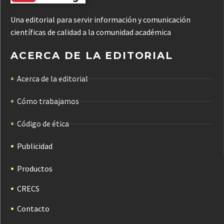
Una editorial para servir información y comunicación
científicas de calidad a la comunidad académica
ACERCA DE LA EDITORIAL
Acerca de la editorial
Cómo trabajamos
Código de ética
Publicidad
Productos
CRECS
Contacto