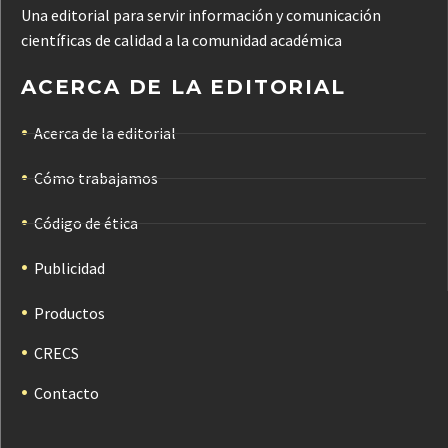
Una editorial para servir información y comunicación
científicas de calidad a la comunidad académica
ACERCA DE LA EDITORIAL
Acerca de la editorial
Cómo trabajamos
Código de ética
Publicidad
Productos
CRECS
Contacto