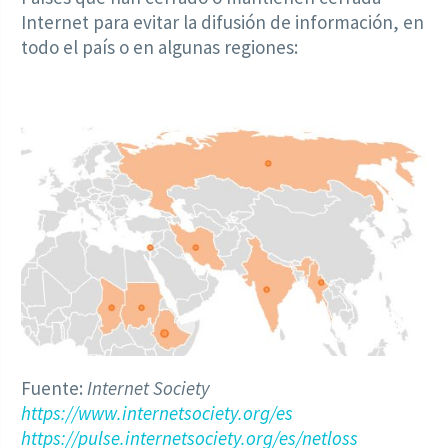
Internet para evitar la difusión de información, en
todo el país o en algunas regiones:
Fuente:
Internet Society
https://www.internetsociety.org/es
https://pulse.internetsociety.org/es/netloss