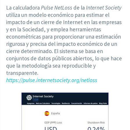
La calculadora
Pulse NetLoss
de la
Internet Society
utiliza un modelo económico para estimar el
impacto de un cierre de Internet en las empresas
y en la Sociedad, y emplea herramientas
econométricas para proporcionar una estimación
rigurosa y precisa del impacto económico de un
cierre determinado. El sistema se basa en
conjuntos de datos públicos abiertos, lo que hace
que la metodología sea reproducible y
transparente.
https://pulse.internetsociety.org/netloss