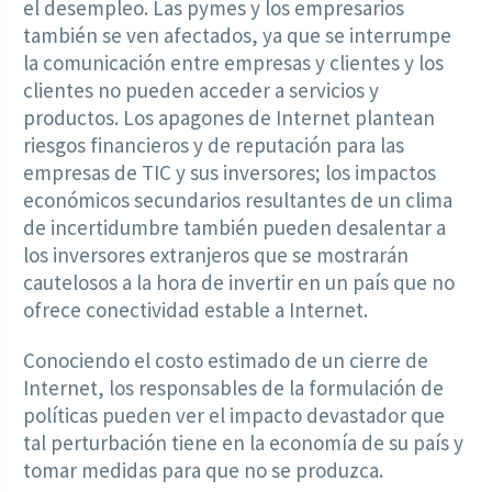
el desempleo. Las pymes y los empresarios
también se ven afectados, ya que se interrumpe
la comunicación entre empresas y clientes y los
clientes no pueden acceder a servicios y
productos. Los apagones de Internet plantean
riesgos financieros y de reputación para las
empresas de TIC y sus inversores; los impactos
económicos secundarios resultantes de un clima
de incertidumbre también pueden desalentar a
los inversores extranjeros que se mostrarán
cautelosos a la hora de invertir en un país que no
ofrece conectividad estable a Internet.
Conociendo el costo estimado de un cierre de
Internet, los responsables de la formulación de
políticas pueden ver el impacto devastador que
tal perturbación tiene en la economía de su país y
tomar medidas para que no se produzca.