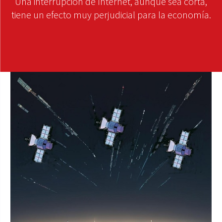
Una interrupción de Internet, aunque sea corta,
tiene un efecto muy perjudicial para la economía.