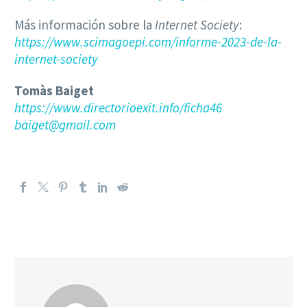
Más información sobre la
Internet Society
:
https://www.scimagoepi.com/informe-2023-de-la-
internet-society
Tomàs Baiget
https://www.directorioexit.info/ficha46
baiget@gmail.com