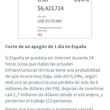
Coste de un apagón de 1 día en España
Si España se quedara sin Internet durante 24
horas (cosa que dadas las actuales
infraestructuras técnicas tiene una probabilidad
de que ocurra muy baja, solo del 0,24%, según
NetLoss
) se produciría una pérdida de más de 6
millones de dólares del PIB, dejarían de invertirse
casi 1,7 millones de dólares desde el extranjero, y
perderían el trabajo 113 personas.
Países que han cerrado o mantienen cerrada