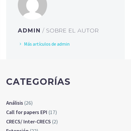
ADMIN
/ SOBRE EL AUTOR
Más artículos de admin
CATEGORÍAS
Análisis
(26)
Call for papers EPI
(17)
CRECS/ Inter-CRECS
(2)
Extensión
(22)