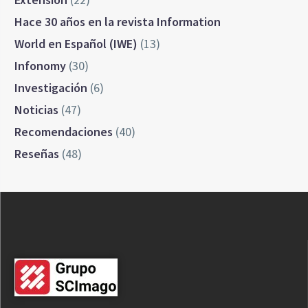
Hace 30 años en la revista Information
World en Español (IWE)
(13)
Infonomy
(30)
Investigación
(6)
Noticias
(47)
Recomendaciones
(40)
Reseñas
(48)