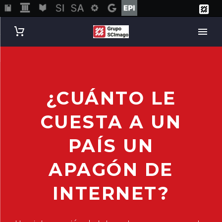
¿CUÁNTO LE
CUESTA A UN
PAÍS UN
APAGÓN DE
INTERNET?