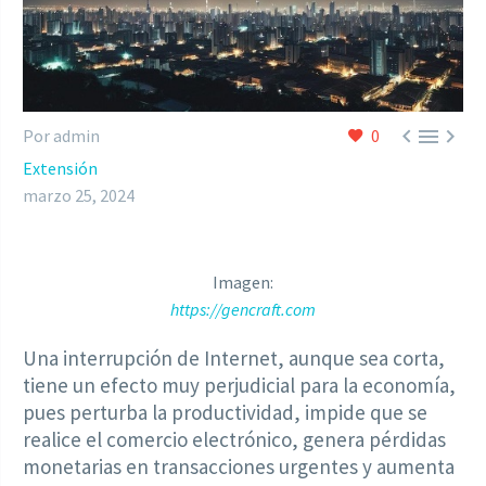



Por admin
0
Extensión
marzo 25, 2024
Imagen:
https://gencraft.com
Una interrupción de Internet, aunque sea corta,
tiene un efecto muy perjudicial para la economía,
pues perturba la productividad, impide que se
realice el comercio electrónico, genera pérdidas
monetarias en transacciones urgentes y aumenta