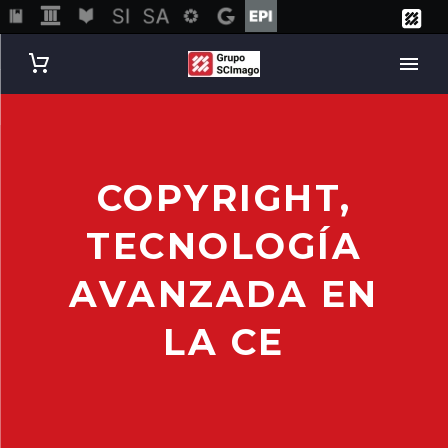
COPYRIGHT,
TECNOLOGÍA
AVANZADA EN
LA CE