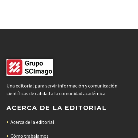
Una editorial para servir información y comunicación
científicas de calidad a la comunidad académica
ACERCA DE LA EDITORIAL
Acerca de la editorial
Cómo trabajamos