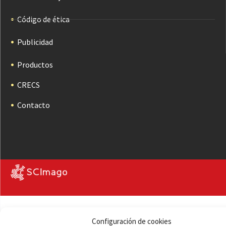
Código de ética
Publicidad
Productos
CRECS
Contacto
Configuración de cookies