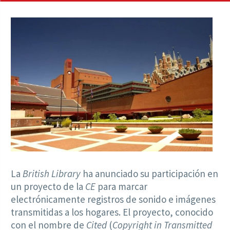
La
British Library
ha anunciado su participación en
un proyecto de la
CE
para marcar
electrónicamente registros de sonido e imágenes
transmitidas a los hogares. El proyecto, conocido
con el nombre de
Cited
(
Copyright in Transmitted