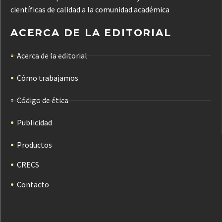
científicas de calidad a la comunidad académica
ACERCA DE LA EDITORIAL
Acerca de la editorial
Cómo trabajamos
Código de ética
Publicidad
Productos
CRECS
Contacto