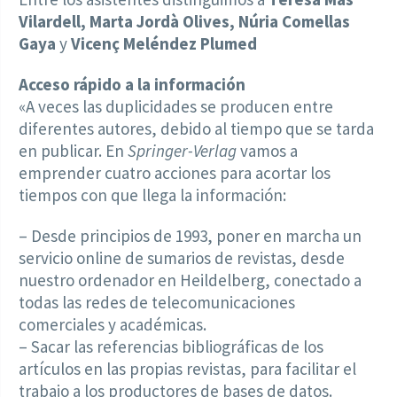
Vilardell, Marta Jordà Olives, Núria Comellas
Gaya
y
Vicenç Meléndez Plumed
Acceso rápido a la información
«A veces las duplicidades se producen entre
diferentes autores, debido al tiempo que se tarda
en publicar. En
Springer-Verlag
vamos a
emprender cuatro acciones para acortar los
tiempos con que llega la información:
– Desde principios de 1993, poner en marcha un
servicio online de sumarios de revistas, desde
nuestro ordenador en Heildelberg, conectado a
todas las redes de telecomunicaciones
comerciales y académicas.
– Sacar las referencias bibliográficas de los
artículos en las propias revistas, para facilitar el
trabajo a los productores de bases de datos.