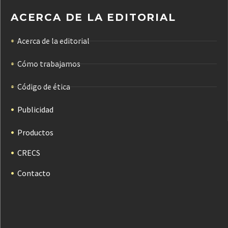
ACERCA DE LA EDITORIAL
Acerca de la editorial
Cómo trabajamos
Código de ética
Publicidad
Productos
CRECS
Contacto