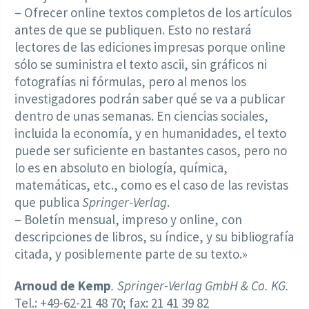
– Ofrecer online textos completos de los artículos
antes de que se publiquen. Esto no restará
lectores de las ediciones impresas porque online
sólo se suministra el texto ascii, sin gráficos ni
fotografías ni fórmulas, pero al menos los
investigadores podrán saber qué se va a publicar
dentro de unas semanas. En ciencias sociales,
incluida la economía, y en humanidades, el texto
puede ser suficiente en bastantes casos, pero no
lo es en absoluto en biología, química,
matemáticas, etc., como es el caso de las revistas
que publica
Springer-Verlag
.
– Boletín mensual, impreso y online, con
descripciones de libros, su índice, y su bibliografía
citada, y posiblemente parte de su texto.»
Arnoud de Kemp
. Springer-Verlag GmbH & Co. KG.
Tel.: +49-62-21 48 70; fax: 21 41 39 82