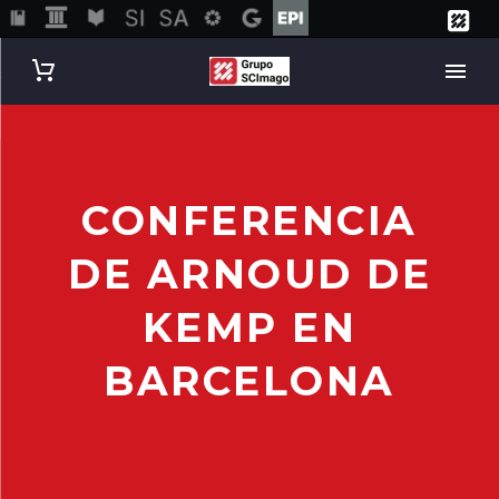
CONFERENCIA
DE ARNOUD DE
KEMP EN
BARCELONA