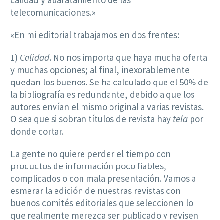
calidad y abaratamiento de las
telecomunicaciones.»
«En mi editorial trabajamos en dos frentes:
1)
Calidad
. No nos importa que haya mucha oferta
y muchas opciones; al final, inexorablemente
quedan los buenos. Se ha calculado que el 50% de
la bibliografía es redundante, debido a que los
autores envían el mismo original a varias revistas.
O sea que si sobran títulos de revista hay
tela
por
donde cortar.
La gente no quiere perder el tiempo con
productos de información poco fiables,
complicados o con mala presentación. Vamos a
esmerar la edición de nuestras revistas con
buenos comités editoriales que seleccionen lo
que realmente merezca ser publicado y revisen