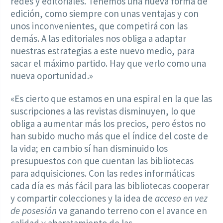
redes y editoriales. Tenemos una nueva forma de
edición, como siempre con unas ventajas y con
unos inconvenientes, que competirá con las
demás. A las editoriales nos obliga a adaptar
nuestras estrategias a este nuevo medio, para
sacar el máximo partido. Hay que verlo como una
nueva oportunidad.»
«Es cierto que estamos en una espiral en la que las
suscripciones a las revistas disminuyen, lo que
obliga a aumentar más los precios, pero éstos no
han subido mucho más que el índice del coste de
la vida; en cambio sí han disminuido los
presupuestos con que cuentan las bibliotecas
para adquisiciones. Con las redes informáticas
cada día es más fácil para las bibliotecas cooperar
y compartir colecciones y la idea de
acceso en vez
de posesión
va ganando terreno con el avance en