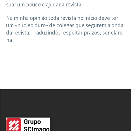
suar um pouco e ajudar a revista.
Na minha opinião toda revista no início deve ter
um «núcleo duro» de colegas que segurem a onda
da revista. Traduzindo, respeitar prazos, ser claro
na