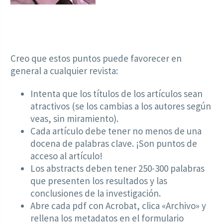
Creo que estos puntos puede favorecer en
general a cualquier revista:
Intenta que los títulos de los artículos sean
atractivos (se los cambias a los autores según
veas, sin miramiento).
Cada artículo debe tener no menos de una
docena de palabras clave. ¡Son puntos de
acceso al artículo!
Los abstracts deben tener 250-300 palabras
que presenten los resultados y las
conclusiones de la investigación.
Abre cada pdf con Acrobat, clica «Archivo» y
rellena los metadatos en el formulario