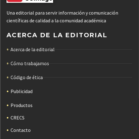
Una editorial para servir información y comunicación
científicas de calidad a la comunidad académica
ACERCA DE LA EDITORIAL
Acerca de la editorial
Cómo trabajamos
Código de ética
Publicidad
Productos
CRECS
Contacto