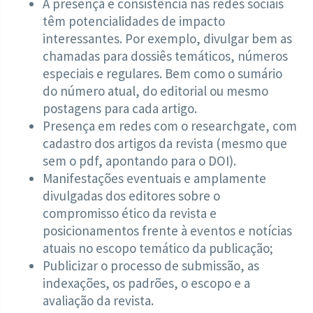
A presença e consistência nas redes sociais
têm potencialidades de impacto
interessantes. Por exemplo, divulgar bem as
chamadas para dossiês temáticos, números
especiais e regulares. Bem como o sumário
do número atual, do editorial ou mesmo
postagens para cada artigo.
Presença em redes com o researchgate, com
cadastro dos artigos da revista (mesmo que
sem o pdf, apontando para o DOI).
Manifestações eventuais e amplamente
divulgadas dos editores sobre o
compromisso ético da revista e
posicionamentos frente à eventos e notícias
atuais no escopo temático da publicação;
Publicizar o processo de submissão, as
indexações, os padrões, o escopo e a
avaliação da revista.