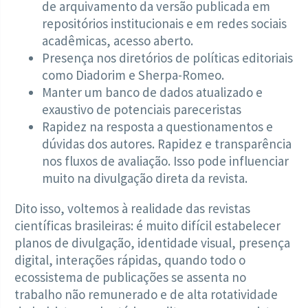
de arquivamento da versão publicada em
repositórios institucionais e em redes sociais
acadêmicas, acesso aberto.
Presença nos diretórios de políticas editoriais
como Diadorim e Sherpa-Romeo.
Manter um banco de dados atualizado e
exaustivo de potenciais pareceristas
Rapidez na resposta a questionamentos e
dúvidas dos autores. Rapidez e transparência
nos fluxos de avaliação. Isso pode influenciar
muito na divulgação direta da revista.
Dito isso, voltemos à realidade das revistas
científicas brasileiras: é muito difícil estabelecer
planos de divulgação, identidade visual, presença
digital, interações rápidas, quando todo o
ecossistema de publicações se assenta no
trabalho não remunerado e de alta rotatividade