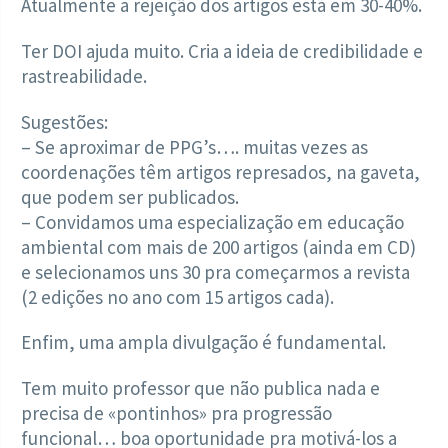
Atualmente a rejeição dos artigos está em 30-40%.
Ter DOI ajuda muito. Cria a ideia de credibilidade e
rastreabilidade.
Sugestões:
– Se aproximar de PPG’s…. muitas vezes as
coordenações têm artigos represados, na gaveta,
que podem ser publicados.
– Convidamos uma especialização em educação
ambiental com mais de 200 artigos (ainda em CD)
e selecionamos uns 30 pra começarmos a revista
(2 edições no ano com 15 artigos cada).
Enfim, uma ampla divulgação é fundamental.
Tem muito professor que não publica nada e
precisa de «pontinhos» pra progressão
funcional… boa oportunidade pra motivá-los a