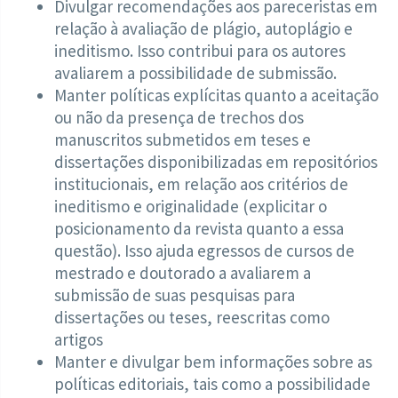
Divulgar recomendações aos pareceristas em
relação à avaliação de plágio, autoplágio e
ineditismo. Isso contribui para os autores
avaliarem a possibilidade de submissão.
Manter políticas explícitas quanto a aceitação
ou não da presença de trechos dos
manuscritos submetidos em teses e
dissertações disponibilizadas em repositórios
institucionais, em relação aos critérios de
ineditismo e originalidade (explicitar o
posicionamento da revista quanto a essa
questão). Isso ajuda egressos de cursos de
mestrado e doutorado a avaliarem a
submissão de suas pesquisas para
dissertações ou teses, reescritas como
artigos
Manter e divulgar bem informações sobre as
políticas editoriais, tais como a possibilidade