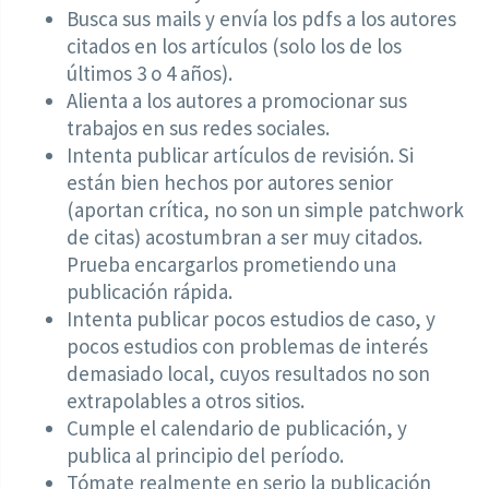
Busca sus mails y envía los pdfs a los autores
citados en los artículos (solo los de los
últimos 3 o 4 años).
Alienta a los autores a promocionar sus
trabajos en sus redes sociales.
Intenta publicar artículos de revisión. Si
están bien hechos por autores senior
(aportan crítica, no son un simple patchwork
de citas) acostumbran a ser muy citados.
Prueba encargarlos prometiendo una
publicación rápida.
Intenta publicar pocos estudios de caso, y
pocos estudios con problemas de interés
demasiado local, cuyos resultados no son
extrapolables a otros sitios.
Cumple el calendario de publicación, y
publica al principio del período.
Tómate realmente en serio la publicación