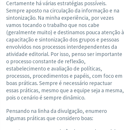
Certamente há várias estratégias possíveis.
Sempre aposto na circulação da informação e na
sintonização. Na minha experiência, por vezes
vamos tocando o trabalho que nos cabe
(geralmente muito) e destinamos pouca atenção à
capacitação e sintonização dos grupos e pessoas
envolvidos nos processos interdependentes da
atividade editorial. Por isso, penso ser importante
o processo constante de reflexão,
estabelecimento e avaliação de políticas,
processos, procedimentos e papéis, com foco em
boas práticas. Sempre é necessário repactuar
essas práticas, mesmo que a equipe seja a mesma,
pois o cenário é sempre dinâmico.
Pensando na linha da divulgação, enumero
algumas práticas que considero boas: