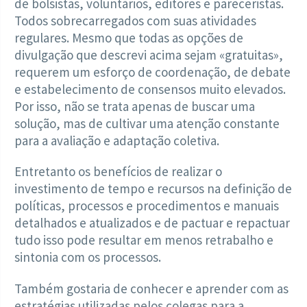
de bolsistas, voluntários, editores e pareceristas.
Todos sobrecarregados com suas atividades
regulares. Mesmo que todas as opções de
divulgação que descrevi acima sejam «gratuitas»,
requerem um esforço de coordenação, de debate
e estabelecimento de consensos muito elevados.
Por isso, não se trata apenas de buscar uma
solução, mas de cultivar uma atenção constante
para a avaliação e adaptação coletiva.
Entretanto os benefícios de realizar o
investimento de tempo e recursos na definição de
políticas, processos e procedimentos e manuais
detalhados e atualizados e de pactuar e repactuar
tudo isso pode resultar em menos retrabalho e
sintonia com os processos.
Também gostaria de conhecer e aprender com as
estratégias utilizadas pelos colegas para a