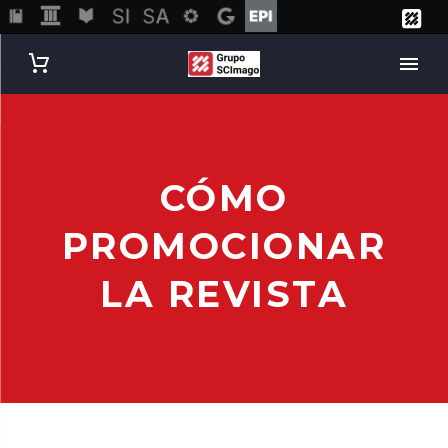
CÓMO
PROMOCIONAR
LA REVISTA