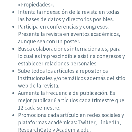
«Propiedades».
Intenta la indexación de la revista en todas
las bases de datos y directorios posibles.
Participa en conferencias y congresos.
Presenta la revista en eventos académicos,
aunque sea con un poster.
Busca colaboraciones internacionales, para
lo cual es imprescindible asistir a congresos y
establecer relaciones personales.
Sube todos los artículos a repositorios
institucionales y/o temáticos además del sitio
web de la revista.
Aumenta la frecuencia de publicación. Es
mejor publicar 6 artículos cada trimestre que
12 cada semestre.
Promociona cada artículo en redes sociales y
plataformas académicas: Twitter, LinkedIn,
ResearchGate y Academia.edu.