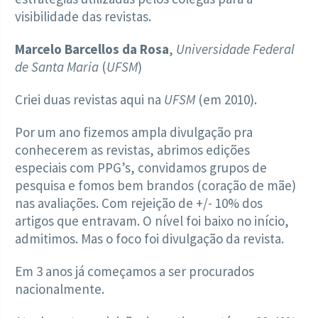
visibilidade das revistas.
Marcelo Barcellos da Rosa
,
Universidade Federal
de Santa Maria
(
UFSM
)
Criei duas revistas aqui na
UFSM
(em 2010).
Por um ano fizemos ampla divulgação pra
conhecerem as revistas, abrimos edições
especiais com PPG’s, convidamos grupos de
pesquisa e fomos bem brandos (coração de mãe)
nas avaliações. Com rejeição de +/- 10% dos
artigos que entravam. O nível foi baixo no início,
admitimos. Mas o foco foi divulgação da revista.
Em 3 anos já começamos a ser procurados
nacionalmente.