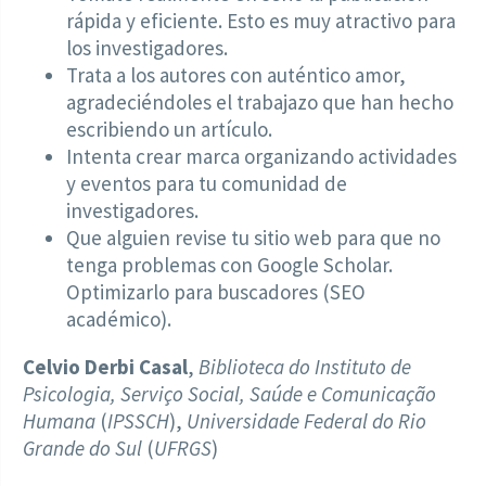
rápida y eficiente. Esto es muy atractivo para
los investigadores.
Trata a los autores con auténtico amor,
agradeciéndoles el trabajazo que han hecho
escribiendo un artículo.
Intenta crear marca organizando actividades
y eventos para tu comunidad de
investigadores.
Que alguien revise tu sitio web para que no
tenga problemas con Google Scholar.
Optimizarlo para buscadores (SEO
académico).
Celvio Derbi Casal
,
Biblioteca do Instituto de
Psicologia, Serviço Social, Saúde e Comunicação
Humana
(
IPSSCH
),
Universidade Federal do Rio
Grande do Sul
(
UFRGS
)