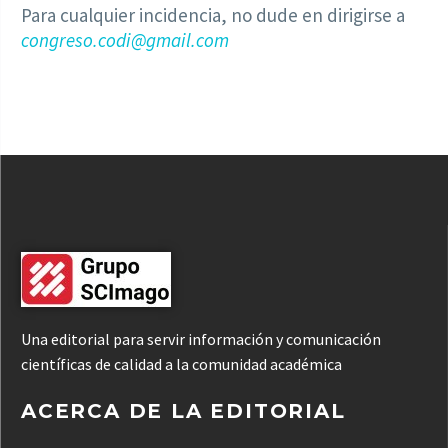
Para cualquier incidencia, no dude en dirigirse a
congreso.codi@gmail.com
Una editorial para servir información y comunicación
científicas de calidad a la comunidad académica
ACERCA DE LA EDITORIAL