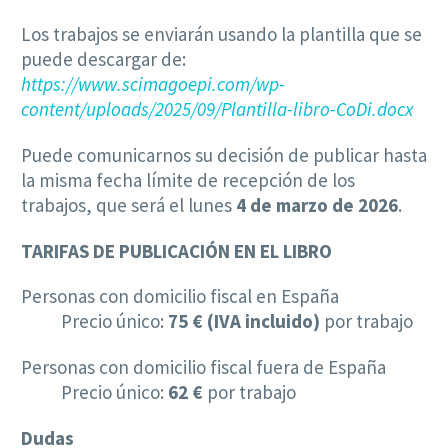
Los trabajos se enviarán usando la plantilla que se
puede descargar de:
https://www.scimagoepi.com/wp-
content/uploads/2025/09/Plantilla-libro-CoDi.docx
Puede comunicarnos su decisión de publicar hasta
la misma fecha límite de recepción de los
trabajos, que será el lunes
4 de marzo de 2026
.
TARIFAS DE PUBLICACIÓN EN EL LIBRO
Personas con domicilio fiscal en España
Precio único:
75 € (IVA incluido)
por trabajo
Personas con domicilio fiscal fuera de España
Precio único:
62 €
por trabajo
Dudas