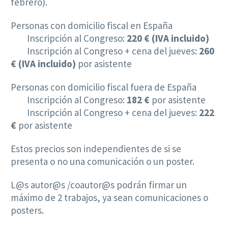
febrero).
Personas con domicilio fiscal en España
Inscripción al Congreso:
220 € (IVA incluido)
Inscripción al Congreso + cena del jueves:
260
€ (IVA incluido)
por asistente
Personas con domicilio fiscal fuera de España
Inscripción al Congreso:
182 €
por asistente
Inscripción al Congreso + cena del jueves:
222
€
por asistente
Estos precios son independientes de si se
presenta o no una comunicación o un poster.
L@s autor@s /coautor@s podrán firmar un
máximo de 2 trabajos, ya sean comunicaciones o
posters.