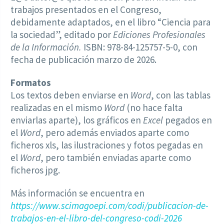
trabajos presentados en el Congreso,
debidamente adaptados, en el libro “Ciencia para
la sociedad”, editado por
Ediciones Profesionales
de la Información.
ISBN: 978-84-125757-5-0, con
fecha de publicación marzo de 2026.
Formatos
Los textos deben enviarse en
Word
, con las tablas
realizadas en el mismo
Word
(no hace falta
enviarlas aparte), los gráficos en
Excel
pegados en
el
Word
, pero además enviados aparte como
ficheros xls, las ilustraciones y fotos pegadas en
el
Word
, pero también enviadas aparte como
ficheros jpg.
Más información se encuentra en
https://www.scimagoepi.com/codi/publicacion-de-
trabajos-en-el-libro-del-congreso-codi-2026