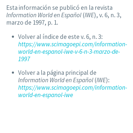
Esta información se publicó en la revista
Information World en Español
(
IWE
), v. 6, n. 3,
marzo de 1997, p. 1.
Volver al índice de este v. 6, n. 3:
https://www.scimagoepi.com/information-
world-en-espanol-iwe-v-6-n-3-marzo-de-
1997
Volver a la página principal de
Information World en Español
(
IWE
):
https://www.scimagoepi.com/information-
world-en-espanol-iwe