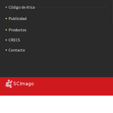
Código de ética
Publicidad
Productos
CRECS
Contacto