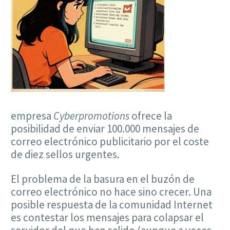
empresa
Cyberpromotions
ofrece la
posibilidad de enviar 100.000 mensajes de
correo electrónico publicitario por el coste
de diez sellos urgentes.
El problema de la basura en el buzón de
correo electrónico no hace sino crecer. Una
posible respuesta de la comunidad Internet
es contestar los mensajes para colapsar el