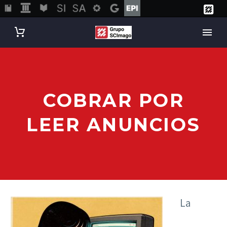
COBRAR POR
LEER ANUNCIOS
La