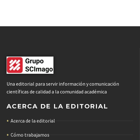
Una editorial para servir información y comunicación
científicas de calidad a la comunidad académica
ACERCA DE LA EDITORIAL
Acerca de la editorial
Cómo trabajamos