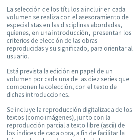
La selección de los títulos a incluir en cada
volumen se realiza con el asesoramiento de
especialistas en las disciplinas abordadas,
quienes, en una introducción, presentan los
criterios de elección de las obras
reproducidas y su significado, para orientar al
usuario.
Está prevista la edición en papel de un
volumen por cada una de las diez series que
componen la colección, con el texto de
dichas introducciones.
Se incluye la reproducción digitalizada de los
textos (como imágenes), junto con la
reproducción parcial a texto libre (ascii) de
los índices de cada obra, a fin de facilitar la