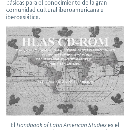
básicas para el conocimiento de la gran
comunidad cultural iberoamericana e
iberoasiática.
El
Handbook of Latin American Studies
es el