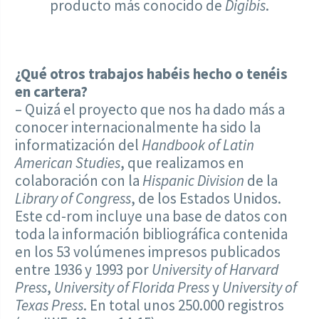
producto más conocido de
Digibís
.
¿Qué otros trabajos habéis hecho o tenéis
en cartera?
– Quizá el proyecto que nos ha dado más a
conocer internacionalmente ha sido la
informatización del
Handbook of Latin
American Studies
, que realizamos en
colaboración con la
Hispanic Division
de la
Library of Congress
, de los Estados Unidos.
Este cd-rom incluye una base de datos con
toda la información bibliográfica contenida
en los 53 volúmenes impresos publicados
entre 1936 y 1993 por
University of Harvard
Press
,
University of Florida Press
y
University of
Texas Press
. En total unos 250.000 registros