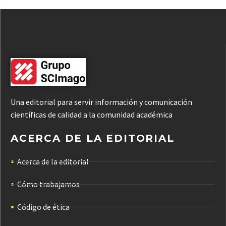
Una editorial para servir información y comunicación
científicas de calidad a la comunidad académica
ACERCA DE LA EDITORIAL
Acerca de la editorial
Cómo trabajamos
Código de ética