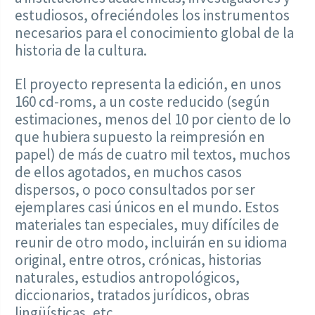
estudiosos, ofreciéndoles los instrumentos
necesarios para el conocimiento global de la
historia de la cultura.
El proyecto representa la edición, en unos
160 cd-roms, a un coste reducido (según
estimaciones, menos del 10 por ciento de lo
que hubiera supuesto la reimpresión en
papel) de más de cuatro mil textos, muchos
de ellos agotados, en muchos casos
dispersos, o poco consultados por ser
ejemplares casi únicos en el mundo. Estos
materiales tan especiales, muy difíciles de
reunir de otro modo, incluirán en su idioma
original, entre otros, crónicas, historias
naturales, estudios antropológicos,
diccionarios, tratados jurídicos, obras
lingüísticas, etc.