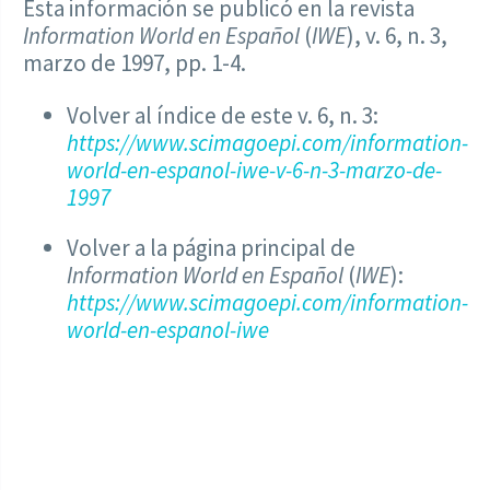
Esta información se publicó en la revista
Information World en Español
(
IWE
), v. 6, n. 3,
marzo de 1997, pp. 1-4.
Volver al índice de este v. 6, n. 3:
https://www.scimagoepi.com/information-
world-en-espanol-iwe-v-6-n-3-marzo-de-
1997
Volver a la página principal de
Information World en Español
(
IWE
):
https://www.scimagoepi.com/information-
world-en-espanol-iwe