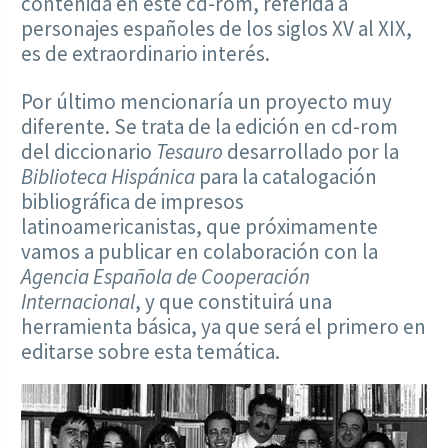
contenida en este cd-rom, referida a
personajes españoles de los siglos XV al XIX,
es de extraordinario interés.
Por último mencionaría un proyecto muy
diferente. Se trata de la edición en cd-rom
del diccionario
Tesauro
desarrollado por la
Biblioteca Hispánica
para la catalogación
bibliográfica de impresos
latinoamericanistas, que próximamente
vamos a publicar en colaboración con la
Agencia Española de Cooperación
Internacional
, y que constituirá una
herramienta básica, ya que será el primero en
editarse sobre esta temática.