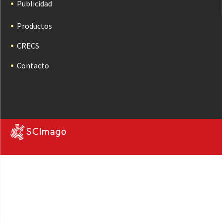
Publicidad
Productos
CRECS
Contacto