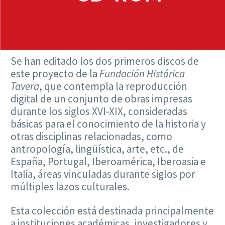
Se han editado los dos primeros discos de
este proyecto de la
Fundación Histórica
Tavera
, que contempla la reproducción
digital de un conjunto de obras impresas
durante los siglos XVI-XIX, consideradas
básicas para el conocimiento de la historia y
otras disciplinas relacionadas, como
antropología, lingüística, arte, etc., de
España, Portugal, Iberoamérica, Iberoasia e
Italia, áreas vinculadas durante siglos por
múltiples lazos culturales.
Esta colección está destinada principalmente
a instituciones académicas, investigadores y