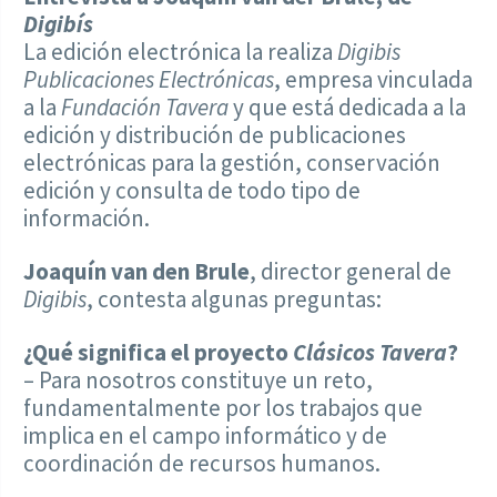
Digibís
La edición electrónica la realiza
Digibis
Publicaciones Electrónicas
, empresa vinculada
a la
Fundación Tavera
y que está dedicada a la
edición y distribución de publicaciones
electrónicas para la gestión, conservación
edición y consulta de todo tipo de
información.
Joaquín van den Brule
, director general de
Digibis
, contesta algunas preguntas:
¿Qué significa el proyecto
Clásicos Tavera
?
– Para nosotros constituye un reto,
fundamentalmente por los trabajos que
implica en el campo informático y de
coordinación de recursos humanos.