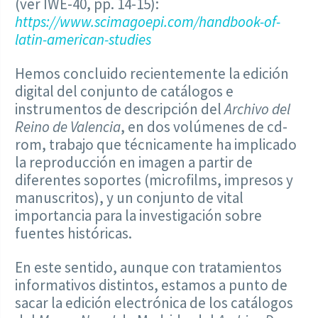
(ver IWE-40, pp. 14-15):
https://www.scimagoepi.com/handbook-of-
latin-american-studies
Hemos concluido recientemente la edición
digital del conjunto de catálogos e
instrumentos de descripción del
Archivo del
Reino de Valencia
, en dos volúmenes de cd-
rom, trabajo que técnicamente ha implicado
la reproducción en imagen a partir de
diferentes soportes (microfilms, impresos y
manuscritos), y un conjunto de vital
importancia para la investigación sobre
fuentes históricas.
En este sentido, aunque con tratamientos
informativos distintos, estamos a punto de
sacar la edición electrónica de los catálogos