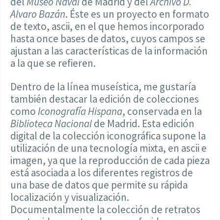
del
Museo Naval
de Madrid y del
Archivo D.
Alvaro Bazán
. Éste es un proyecto en formato
de texto, ascii, en el que hemos incorporado
hasta once bases de datos, cuyos campos se
ajustan a las características de la información
a la que se refieren.
Dentro de la línea museística, me gustaría
también destacar la edición de colecciones
como
Iconografía Hispana
, conservada en la
Biblioteca Nacional
de Madrid. Esta edición
digital de la colección iconográfica supone la
utilización de una tecnología mixta, en ascii e
imagen, ya que la reproducción de cada pieza
está asociada a los diferentes registros de
una base de datos que permite su rápida
localización y visualización.
Documentalmente la colección de retratos