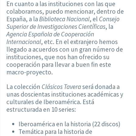
En cuanto a las instituciones con las que
colaboramos, puedo mencionar, dentro de
España, a la
Biblioteca Nacional
, el
Consejo
Superior de Investigaciones Científicas
, la
Agencia Española de Cooperación
Internacional
, etc. En el extranjero hemos
llegado a acuerdos con un gran número de
instituciones, que nos han ofrecido su
cooperación para llevar a buen fin este
macro-proyecto.
La colección
Clásicos Tavera
será donada a
unas doscientas instituciones académicas y
culturales de Iberoamérica. Está
estructurada en 10 series:
Iberoamérica en la historia (22 discos)
Temática para la historia de