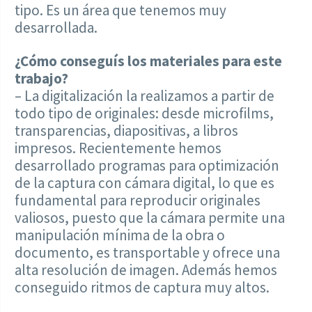
tipo. Es un área que tenemos muy
desarrollada.
¿Cómo conseguís los materiales para este
trabajo?
– La digitalización la realizamos a partir de
todo tipo de originales: desde microfilms,
transparencias, diapositivas, a libros
impresos. Recientemente hemos
desarrollado programas para optimización
de la captura con cámara digital, lo que es
fundamental para reproducir originales
valiosos, puesto que la cámara permite una
manipulación mínima de la obra o
documento, es transportable y ofrece una
alta resolución de imagen. Además hemos
conseguido ritmos de captura muy altos.