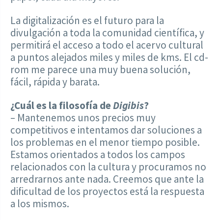
La digitalización es el futuro para la
divulgación a toda la comunidad científica, y
permitirá el acceso a todo el acervo cultural
a puntos alejados miles y miles de kms. El cd-
rom me parece una muy buena solución,
fácil, rápida y barata.
¿Cuál es la filosofía de
Digibis
?
– Mantenemos unos precios muy
competitivos e intentamos dar soluciones a
los problemas en el menor tiempo posible.
Estamos orientados a todos los campos
relacionados con la cultura y procuramos no
arredrarnos ante nada. Creemos que ante la
dificultad de los proyectos está la respuesta
a los mismos.