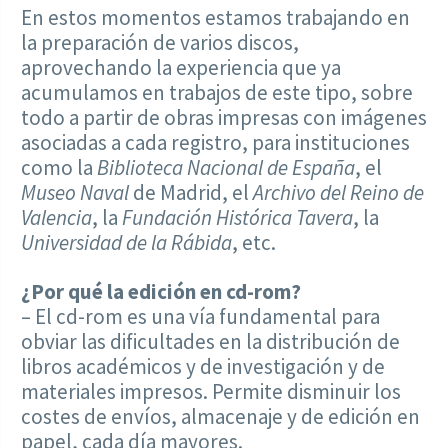
En estos momentos estamos trabajando en
la preparación de varios discos,
aprovechando la experiencia que ya
acumulamos en trabajos de este tipo, sobre
todo a partir de obras impresas con imágenes
asociadas a cada registro, para instituciones
como la
Biblioteca Nacional de España
, el
Museo Naval
de Madrid, el
Archivo del Reino de
Valencia
, la
Fundación Histórica Tavera
, la
Universidad de la Rábida
, etc.
¿Por qué la edición en cd-rom?
– El cd-rom es una vía fundamental para
obviar las dificultades en la distribución de
libros académicos y de investigación y de
materiales impresos. Permite disminuir los
costes de envíos, almacenaje y de edición en
papel, cada día mayores.