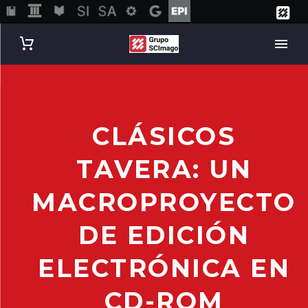
CLÁSICOS
TAVERA: UN
MACROPROYECTO
DE EDICIÓN
ELECTRÓNICA EN
CD-ROM