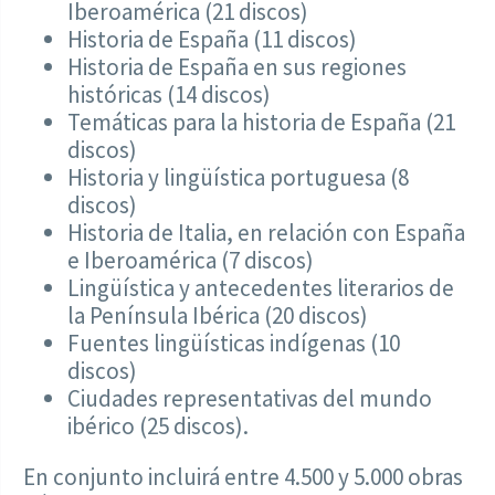
Iberoamérica (21 discos)
Historia de España (11 discos)
Historia de España en sus regiones
históricas (14 discos)
Temáticas para la historia de España (21
discos)
Historia y lingüística portuguesa (8
discos)
Historia de Italia, en relación con España
e Iberoamérica (7 discos)
Lingüística y antecedentes literarios de
la Península Ibérica (20 discos)
Fuentes lingüísticas indígenas (10
discos)
Ciudades representativas del mundo
ibérico (25 discos).
En conjunto incluirá entre 4.500 y 5.000 obras