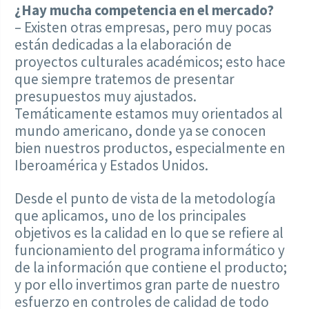
¿Hay mucha competencia en el mercado?
– Existen otras empresas, pero muy pocas
están dedicadas a la elaboración de
proyectos culturales académicos; esto hace
que siempre tratemos de presentar
presupuestos muy ajustados.
Temáticamente estamos muy orientados al
mundo americano, donde ya se conocen
bien nuestros productos, especialmente en
Iberoamérica y Estados Unidos.
Desde el punto de vista de la metodología
que aplicamos, uno de los principales
objetivos es la calidad en lo que se refiere al
funcionamiento del programa informático y
de la información que contiene el producto;
y por ello invertimos gran parte de nuestro
esfuerzo en controles de calidad de todo