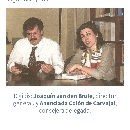
Digibís:
Joaquín van den Brule
, director
general, y
Anunciada Colón de Carvajal
,
consejera delegada.