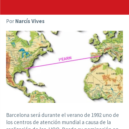
Por
Narcís Vives
Barcelona será durante el verano de 1992 uno de
los centros de atención mundial a causa de la