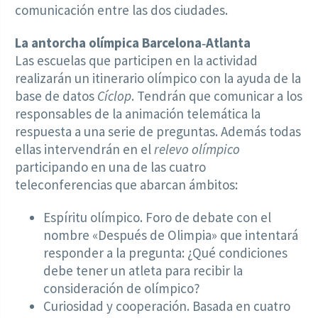
comunicación entre las dos ciudades.
La antorcha olímpica Barcelona‑Atlanta
Las escuelas que participen en la actividad
realizarán un itinerario olímpico con la ayuda de la
base de datos
Cíclop
. Tendrán que comunicar a los
responsables de la animación telemática la
respuesta a una serie de preguntas. Además todas
ellas intervendrán en el
relevo olímpico
participando en una de las cuatro
teleconferencias que abarcan ámbitos:
Espíritu olímpico. Foro de debate con el
nombre «Después de Olimpia» que intentará
responder a la pregunta: ¿Qué condiciones
debe tener un atleta para recibir la
consideración de olímpico?
Curiosidad y cooperación. Basada en cuatro