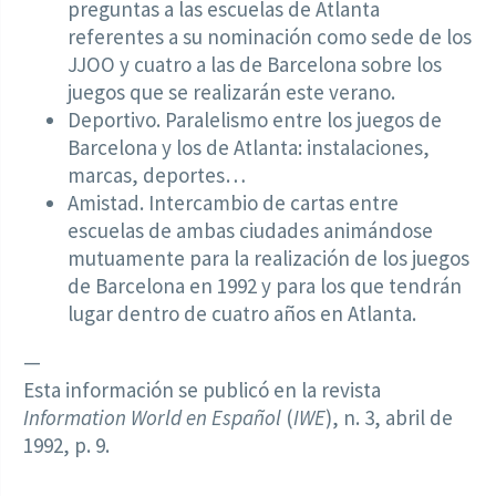
preguntas a las escuelas de Atlanta
referentes a su nominación como sede de los
JJOO y cuatro a las de Barcelona sobre los
juegos que se realizarán este verano.
Deportivo. Paralelismo entre los juegos de
Barcelona y los de Atlanta: instalaciones,
marcas, deportes…
Amistad. Intercambio de cartas entre
escuelas de ambas ciudades animándose
mutuamente para la realización de los juegos
de Barcelona en 1992 y para los que tendrán
lugar dentro de cuatro años en Atlanta.
—
Esta información se publicó en la revista
Information World en Español
(
IWE
), n. 3, abril de
1992, p. 9.