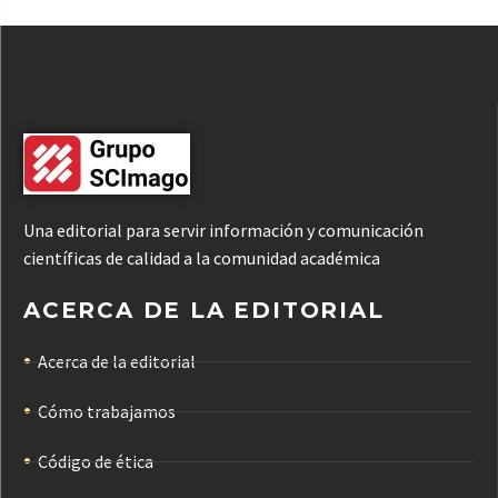
Una editorial para servir información y comunicación
científicas de calidad a la comunidad académica
ACERCA DE LA EDITORIAL
Acerca de la editorial
Cómo trabajamos
Código de ética