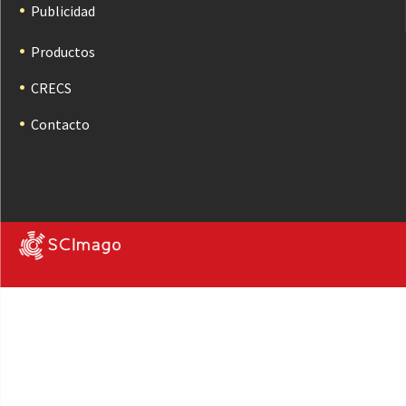
Publicidad
Productos
CRECS
Contacto