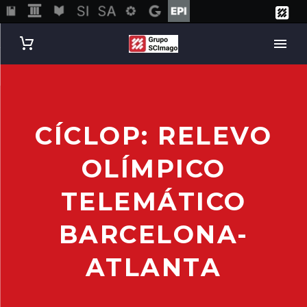
CÍCLOP: RELEVO
OLÍMPICO
TELEMÁTICO
BARCELONA-
ATLANTA