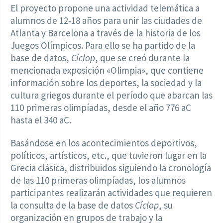
El proyecto propone una actividad telemática a
alumnos de 12‑18 años para unir las ciudades de
Atlanta y Barcelona a través de la historia de los
Juegos Olímpicos. Para ello se ha partido de la
base de datos,
Cíclop
, que se creó durante la
mencionada exposición «Olimpia», que contiene
información sobre los deportes, la sociedad y la
cultura griegos durante el período que abarcan las
110 primeras olimpíadas, desde el año 776 aC
hasta el 340 aC.
Basándose en los acontecimientos deportivos,
políticos, artísticos, etc., que tuvieron lugar en la
Grecia clásica, distribuidos siguiendo la cronología
de las 110 primeras olimpíadas, los alumnos
participantes realizarán actividades que requieren
la consulta de la base de datos
Cíclop
, su
organización en grupos de trabajo y la