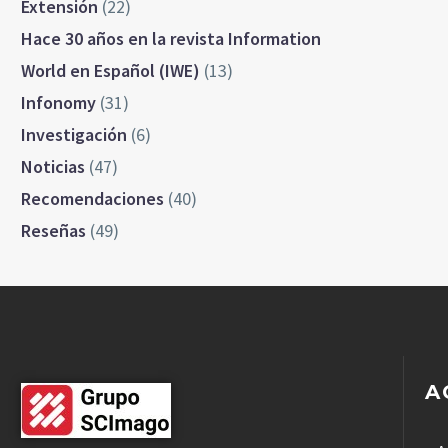
Extensión
(22)
Hace 30 años en la revista Information
World en Español (IWE)
(13)
Infonomy
(31)
Investigación
(6)
Noticias
(47)
Recomendaciones
(40)
Reseñas
(49)
A