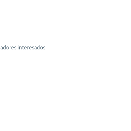
radores interesados.