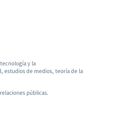
tecnología y la
, estudios de medios, teoría de la
relaciones públicas.