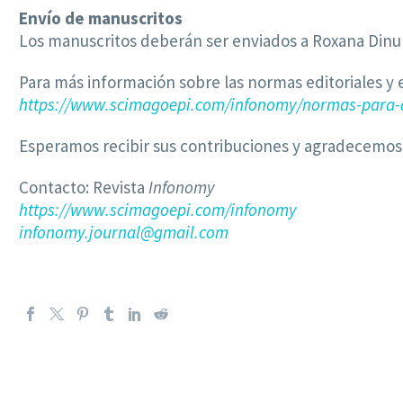
Envío de manuscritos
Los manuscritos deberán ser enviados a Roxana Dinu
Para más información sobre las normas editoriales y e
https://www.scimagoepi.com/infonomy/normas-para-
Esperamos recibir sus contribuciones y agradecemos l
Contacto: Revista
Infonomy
https://www.scimagoepi.com/infonomy
infonomy.journal@gmail.com