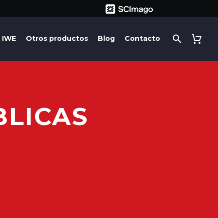
IWE
Otros productos
Blog
Contacto
BLICAS