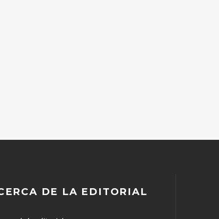
CERCA DE LA EDITORIAL