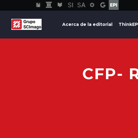
Acerca de la editorial
ThinkEP
CFP- 