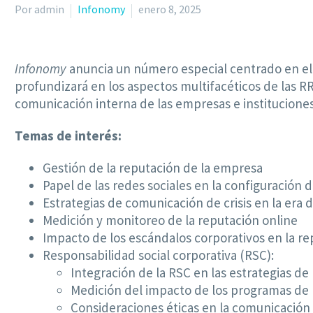
Por admin
Infonomy
enero 8, 2025
Infonomy
anuncia un número especial centrado en el 
profundizará en los aspectos multifacéticos de las RR
comunicación interna de las empresas e instituciones
Temas de interés:
Gestión de la reputación de la empresa
Papel de las redes sociales en la configuración 
Estrategias de comunicación de crisis en la era d
Medición y monitoreo de la reputación online
Impacto de los escándalos corporativos en la r
Responsabilidad social corporativa (RSC):
Integración de la RSC en las estrategias de 
Medición del impacto de los programas de
Consideraciones éticas en la comunicación