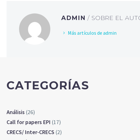
ADMIN
/ SOBRE EL AU
Más artículos de admin
CATEGORÍAS
Análisis
(26)
Call for papers EPI
(17)
CRECS/ Inter-CRECS
(2)