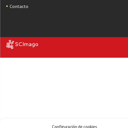
Contacto
Configuración de cookies