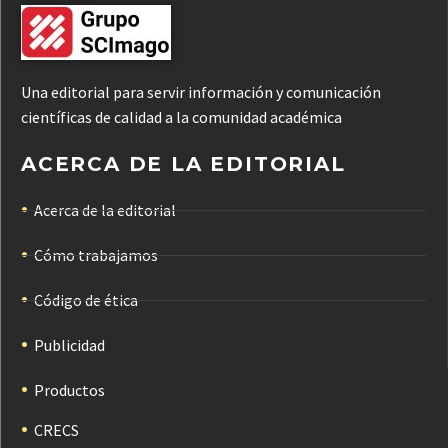
Una editorial para servir información y comunicación
científicas de calidad a la comunidad académica
ACERCA DE LA EDITORIAL
Acerca de la editorial
Cómo trabajamos
Código de ética
Publicidad
Productos
CRECS