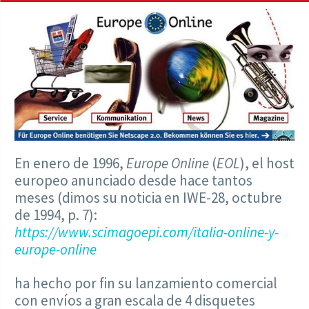
En enero de 1996,
Europe Online
(
EOL
), el host
europeo anunciado desde hace tantos
meses (dimos su noticia en IWE-28, octubre
de 1994, p. 7):
https://www.scimagoepi.com/italia-online-y-
europe-online
ha hecho por fin su lanzamiento comercial
con envíos a gran escala de 4 disquetes