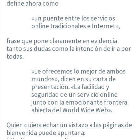
define ahora como
«un puente entre los servicios
online tradicionales e Internet»,
frase que pone claramente en evidencia
tanto sus dudas como la intención de ir a por
todas.
«Le ofrecemos lo mejor de ambos
mundos», dicen en su carta de
presentación. «La facilidad y
seguridad de un servicio online
junto con la emocionante frontera
abierta del World Wide Web».
Quien quiera echar un vistazo a las páginas de
bienvenida puede apuntar a: