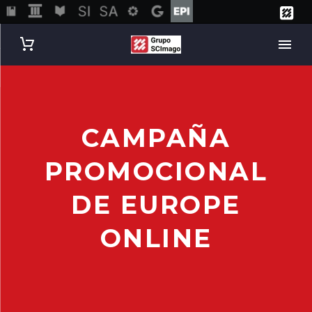
CAMPAÑA
PROMOCIONAL
DE EUROPE
ONLINE