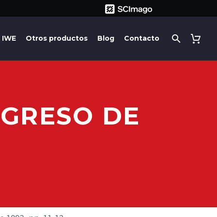
IWE
Otros productos
Blog
Contacto
NGRESO DE