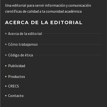
Una editorial para servir información y comunicación
científicas de calidad a la comunidad académica
ACERCA DE LA EDITORIAL
Acerca de la editorial
Cómo trabajamos
Código de ética
Publicidad
Productos
CRECS
Contacto