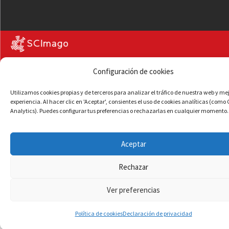
Configuración de cookies
Utilizamos cookies propias y de terceros para analizar el tráfico de nuestra web y me
experiencia. Al hacer clic en 'Aceptar', consientes el uso de cookies analíticas (como
Analytics). Puedes configurar tus preferencias o rechazarlas en cualquier momento.
Aceptar
Rechazar
Ver preferencias
Política de cookies