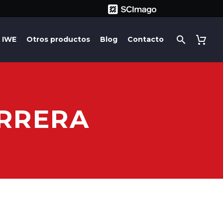
IWE
Otros productos
Blog
Contacto
RRERA