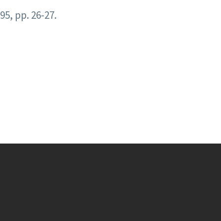
95, pp. 26-27.