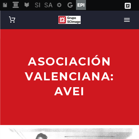
ASOCIACIÓN
VALENCIANA:
AVEI