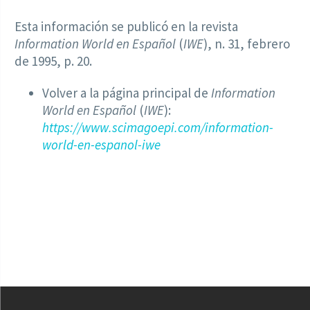
Esta información se publicó en la revista
Information World en Español
(
IWE
), n. 31, febrero
de 1995, p. 20.
Volver a la página principal de
Information
World en Español
(
IWE
):
https://www.scimagoepi.com/information-
world-en-espanol-iwe