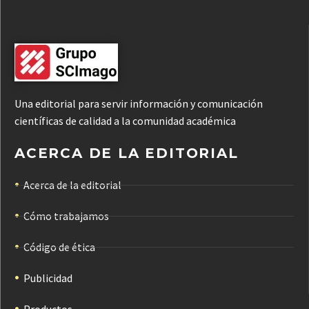
Una editorial para servir información y comunicación
científicas de calidad a la comunidad académica
ACERCA DE LA EDITORIAL
Acerca de la editorial
Cómo trabajamos
Código de ética
Publicidad
Productos