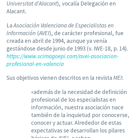
Universitat d’Alacant
), vocalía Delegación en
Alacant.
La
Asociación Valenciana de Especialistas en
Información
(
AVEI
), de carácter profesional, fue
creada en abril de 1994, aunque ya venía
gestándose desde junio de 1993 (v. IWE-18, p. 14).
https://www.scimagoepi.com/avei-asociacion-
profesional-en-valencia
Sus objetivos vienen descritos en la revista
MEI
:
«además de la necesidad de definición
profesional de los especialistas en
información, nuestra asociación nace
también de la inquietud por conocerse,
conocer y actuar. Alrededor de estas
expectativas se desarrollan los pilares