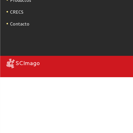
CRECS
Contacto