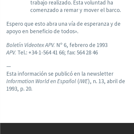
trabajo realizado. Esta voluntad ha
comenzado a remar y mover el barco.
Espero que esto abra una vía de esperanza y de
apoyo en beneficio de todos».
Boletín Videotex APV.
Nº 6, febrero de 1993
APV.
Tel.: +34-1-564 41 66; fax: 564 28 46
—
Esta información se publicó en la newsletter
Information World en Español
(
IWE
), n. 13, abril de
1993, p. 20.