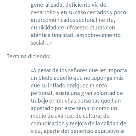
generalizada, deficiente vía de
desarrollo y en su caso cerrados y poco
intercomunicados sectorialmente,
duplicidad de infraestructuras con
idéntica finalidad, empobrecimiento
social…»
Termina diciendo:
«A pesar de los señores que les importa
un bledo aquello que no suponga más
que su inflado enriquecimiento
personal, existe una gran voluntad de
trabajo en muchas personas que han
apostado por este servicio como un
medio de avance, de cultura, de
comunicación y mejora de la calidad de
vida, aparte del beneficio equitativo al