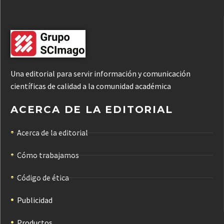
Una editorial para servir información y comunicación
científicas de calidad a la comunidad académica
ACERCA DE LA EDITORIAL
Acerca de la editorial
Cómo trabajamos
Código de ética
Publicidad
Productos