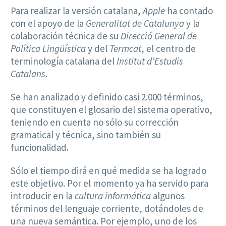
Para realizar la versión catalana,
Apple
ha contado
con el apoyo de la
Generalitat de Catalunya
y la
colaboración técnica de su
Direcció General de
Política Lingüística
y del
Termcat
, el centro de
terminología catalana del
Institut d’Estudis
Catalans
.
Se han analizado y definido casi 2.000 términos,
que constituyen el glosario del sistema operativo,
teniendo en cuenta no sólo su corrección
gramatical y técnica, sino también su
funcionalidad.
Sólo el tiempo dirá en qué medida se ha logrado
este objetivo. Por el momento ya ha servido para
introducir en la
cultura informática
algunos
términos del lenguaje corriente, dotándoles de
una nueva semántica. Por ejemplo, uno de los