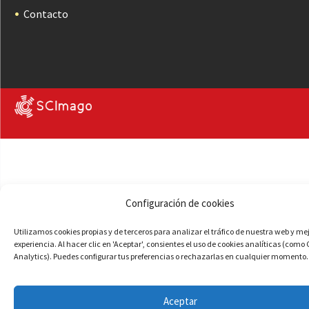
Contacto
Configuración de cookies
Utilizamos cookies propias y de terceros para analizar el tráfico de nuestra web y me
experiencia. Al hacer clic en 'Aceptar', consientes el uso de cookies analíticas (como
Analytics). Puedes configurar tus preferencias o rechazarlas en cualquier momento.
Aceptar