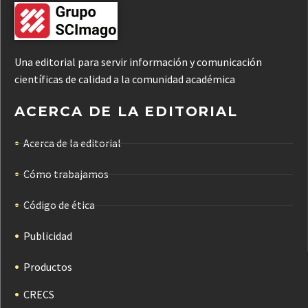
Una editorial para servir información y comunicación
científicas de calidad a la comunidad académica
ACERCA DE LA EDITORIAL
Acerca de la editorial
Cómo trabajamos
Código de ética
Publicidad
Productos
CRECS