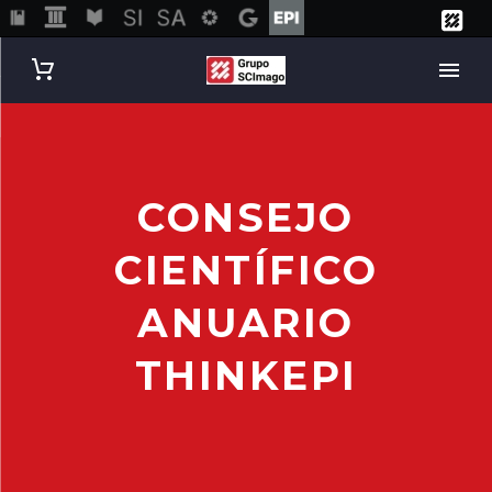
CONSEJO
CIENTÍFICO
ANUARIO
THINKEPI