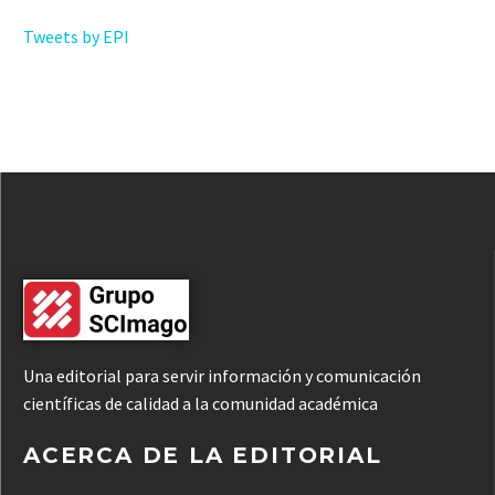
Tweets by EPI
Una editorial para servir información y comunicación
científicas de calidad a la comunidad académica
ACERCA DE LA EDITORIAL