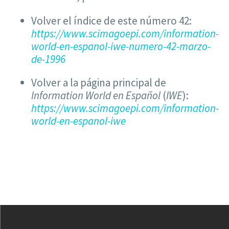
Volver el índice de este número 42:
https://www.scimagoepi.com/information-
world-en-espanol-iwe-numero-42-marzo-
de-1996
Volver a la página principal de
Information World en Español
(
IWE
):
https://www.scimagoepi.com/information-
world-en-espanol-iwe