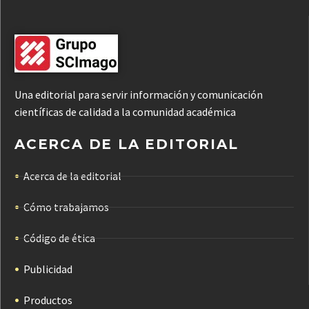
Una editorial para servir información y comunicación
científicas de calidad a la comunidad académica
ACERCA DE LA EDITORIAL
Acerca de la editorial
Cómo trabajamos
Código de ética
Publicidad
Productos