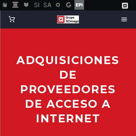
ADQUISICIONES
DE
PROVEEDORES
DE ACCESO A
INTERNET