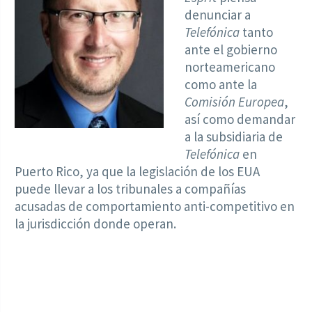
denunciar a
Telefónica
tanto
ante el gobierno
norteamericano
como ante la
Comisión Europea
,
así como demandar
a la subsidiaria de
Telefónica
en
Puerto Rico, ya que la legislación de los EUA
puede llevar a los tribunales a compañías
acusadas de comportamiento anti-competitivo en
la jurisdicción donde operan.