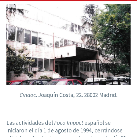
Cindoc
. Joaquín Costa, 22. 28002 Madrid.
Las actividades del
Foco Impact
español se
iniciaron el día 1 de agosto de 1994, cerrándose