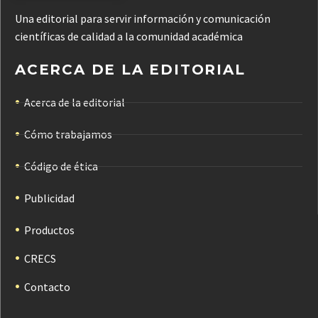
Una editorial para servir información y comunicación
científicas de calidad a la comunidad académica
ACERCA DE LA EDITORIAL
Acerca de la editorial
Cómo trabajamos
Código de ética
Publicidad
Productos
CRECS
Contacto