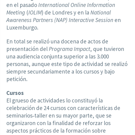
en el pasado
International Online Information
Meeting
(
IOLIM
) de Londres y en la
National
Awareness Partners (NAP) Interactive Session
en
Luxemburgo.
En total se realizó una docena de actos de
presentación del
Programa Impact
, que tuvieron
una audiencia conjunta superior a las 3.000
personas, aunque este tipo de actividad se realizó
siempre secundariamente a los cursos y bajo
petición.
Cursos
El grueso de actividades lo constituyó la
celebración de 24 cursos con características de
seminarios‑taller en su mayor parte, que se
organizaron con la finalidad de reforzar los
aspectos prácticos de la formación sobre