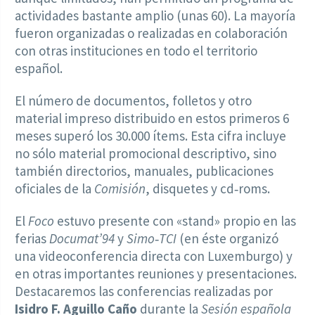
actividades bastante amplio (unas 60). La mayoría
fueron organizadas o realizadas en colaboración
con otras instituciones en todo el territorio
español.
El número de documentos, folletos y otro
material impreso distribuido en estos primeros 6
meses superó los 30.000 ítems. Esta cifra incluye
no sólo material promocional descriptivo, sino
también directorios, manuales, publicaciones
oficiales de la
Comisión
, disquetes y cd‑roms.
El
Foco
estuvo presente con «stand» propio en las
ferias
Documat’94
y
Simo‑TCI
(en éste organizó
una videoconferencia directa con Luxemburgo) y
en otras importantes reuniones y presentaciones.
Destacaremos las conferencias realizadas por
Isidro F. Aguillo Caño
durante la
Sesión española