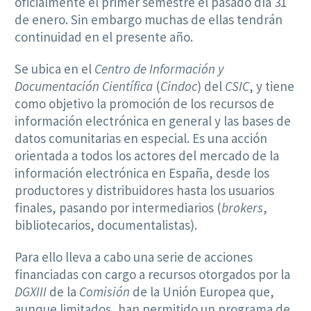
oficialmente el primer semestre el pasado día 31
de enero. Sin embargo muchas de ellas tendrán
continuidad en el presente año.
Se ubica en el
Centro de Información y
Documentación Científica
(
Cindoc
) del
CSIC
, y tiene
como objetivo la promoción de los recursos de
información electrónica en general y las bases de
datos comunitarias en especial. Es una acción
orientada a todos los actores del mercado de la
información electrónica en España, desde los
productores y distribuidores hasta los usuarios
finales, pasando por intermediarios (
brokers
,
bibliotecarios, documentalistas).
Para ello lleva a cabo una serie de acciones
financiadas con cargo a recursos otorgados por la
DGXIII
de la
Comisión
de la Unión Europea que,
aunque limitados, han permitido un programa de