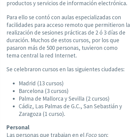
productos y servicios de información electrónica.
Para ello se contó con aulas especializadas con
facilidades para acceso remoto que permitieron la
realización de sesiones prácticas de 2 ó 3 días de
duración. Muchos de estos cursos, por los que
pasaron más de 500 personas, tuvieron como
tema central la red Internet.
Se celebraron cursos en las siguientes ciudades:
Madrid (13 cursos)
Barcelona (3 cursos)
Palma de Mallorca y Sevilla (2 cursos)
Cádiz, Las Palmas de G.C., San Sebastián y
Zaragoza (1 curso).
Personal
Las personas que trabajan en el
Foco
son: