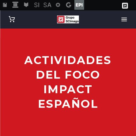
ACTIVIDADES
DEL FOCO
IMPACT
ESPAÑOL