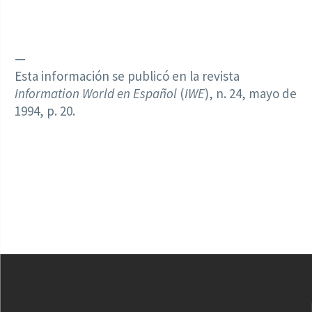
—
Esta información se publicó en la revista
Information World en Español
(
IWE
), n. 24, mayo de
1994, p. 20.