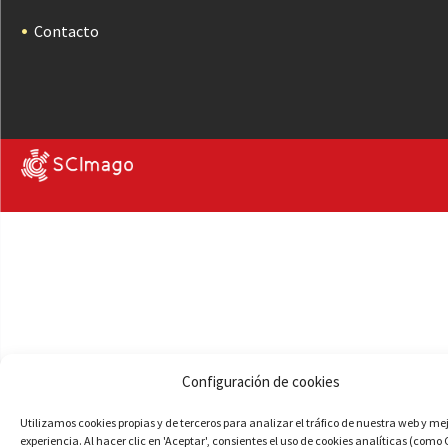
Contacto
Configuración de cookies
Utilizamos cookies propias y de terceros para analizar el tráfico de nuestra web y me
experiencia. Al hacer clic en 'Aceptar', consientes el uso de cookies analíticas (como