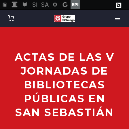
ACTAS DE LAS V
JORNADAS DE
BIBLIOTECAS
PÚBLICAS EN
SAN SEBASTIÁN