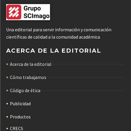
Una editorial para servir información y comunicación
científicas de calidad a la comunidad académica
ACERCA DE LA EDITORIAL
Acerca de la editorial
Cómo trabajamos
Código de ética
Publicidad
Productos
CRECS