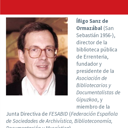
Íñigo Sanz de
Ormazábal
(San
Sebastián 1956-),
director de la
biblioteca pública
de Errenteria,
fundador y
presidente de la
Asociación de
Bibliotecarios y
Documentalistas de
Gipuzkoa
, y
miembro de la
Junta Directiva de
FESABID
(
Federación Española
de Sociedades de Archivística, Biblioteconomía,