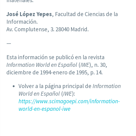
José López Yepes
, Facultad de Ciencias de la
Información.
Av. Complutense, 3. 28040 Madrid.
—
Esta información se publicó en la revista
Information World en Español
(
IWE
), n. 30,
diciembre de 1994-enero de 1995, p. 14.
Volver a la página principal de
Information
World en Español
(
IWE
):
https://www.scimagoepi.com/information-
world-en-espanol-iwe