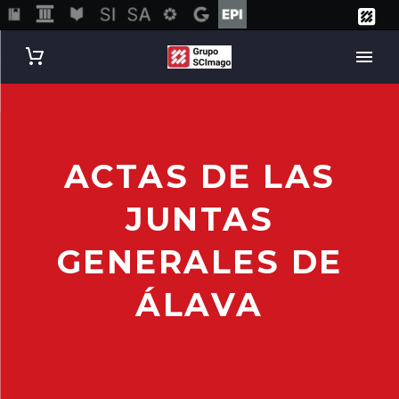
ACTAS DE LAS
JUNTAS
GENERALES DE
ÁLAVA