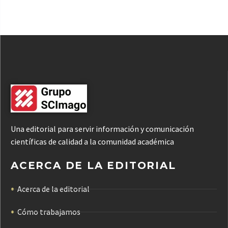
Una editorial para servir información y comunicación
científicas de calidad a la comunidad académica
ACERCA DE LA EDITORIAL
Acerca de la editorial
Cómo trabajamos