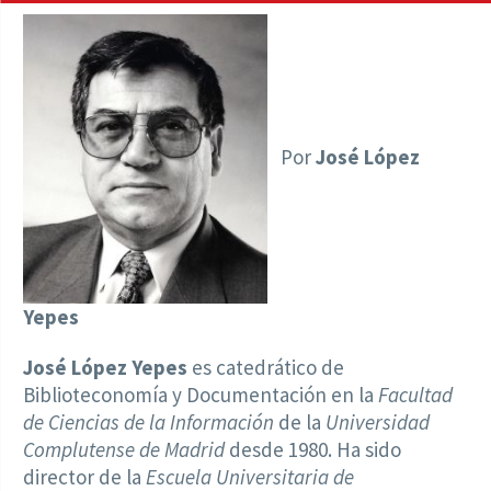
Por
José López
Yepes
José López Yepes
es catedrático de
Biblioteconomía y Documentación en la
Facultad
de Ciencias de la Información
de la
Universidad
Complutense de Madrid
desde 1980. Ha sido
director de la
Escuela Universitaria de