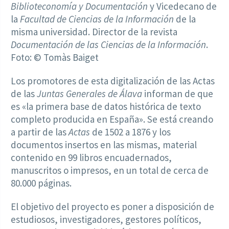
Biblioteconomía y Documentación
y Vicedecano de
la
Facultad de Ciencias de la Información
de la
misma universidad. Director de la revista
Documentación de las Ciencias de la Información
.
Foto: © Tomàs Baiget
Los promotores de esta digitalización de las Actas
de las
Juntas Generales de Álava
informan de que
es «la primera base de datos histórica de texto
completo producida en España». Se está creando
a partir de las
Actas
de 1502 a 1876 y los
documentos insertos en las mismas, material
contenido en 99 libros encuadernados,
manuscritos o impresos, en un total de cerca de
80.000 páginas.
El objetivo del proyecto es poner a disposición de
estudiosos, investigadores, gestores políticos,