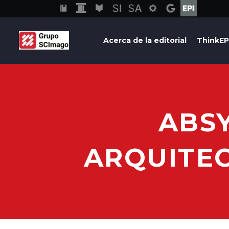
Acerca de la editorial
ThinkEP
ABS
ARQUITEC