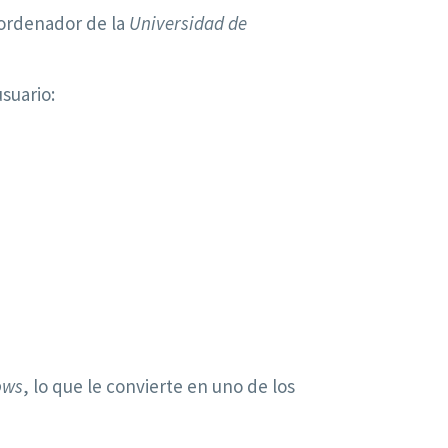
 ordenador de la
Universidad de
suario:
ows
, lo que le convierte en uno de los