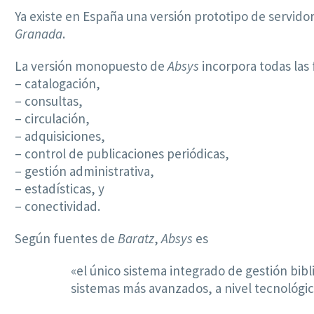
Ya existe en España una versión prototipo de servido
Granada
.
La versión monopuesto de
Absys
incorpora todas las 
– catalogación,
– consultas,
– circulación,
– adquisiciones,
– control de publicaciones periódicas,
– gestión administrativa,
– estadísticas, y
– conectividad.
Según fuentes de
Baratz
,
Absys
es
«el único sistema integrado de gestión bibl
sistemas más avanzados, a nivel tecnológic