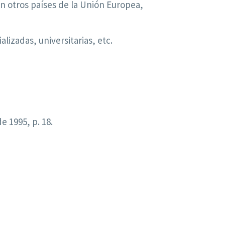
n otros países de la Unión Europea,
lizadas, universitarias, etc.
e 1995, p. 18.