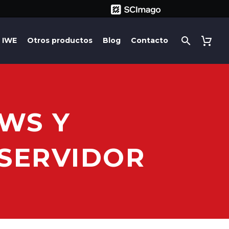
IWE
Otros productos
Blog
Contacto
WS Y
/SERVIDOR