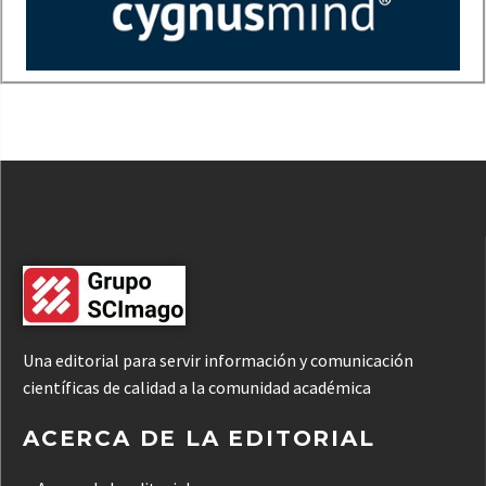
Una editorial para servir información y comunicación
científicas de calidad a la comunidad académica
ACERCA DE LA EDITORIAL