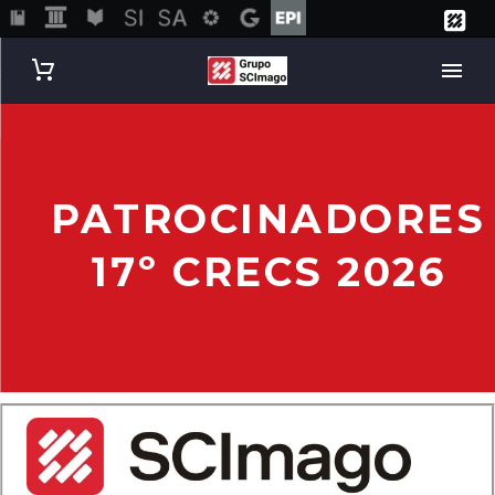
PATROCINADORES
17º CRECS 2026