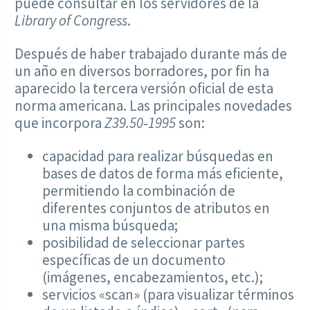
puede consultar en los servidores de la
Library of Congress
.
Después de haber trabajado durante más de
un año en diversos borradores, por fin ha
aparecido la tercera versión oficial de esta
norma americana. Las principales novedades
que incorpora
Z39.50‑1995
son:
capacidad para realizar búsquedas en
bases de datos de forma más eficiente,
permitiendo la combinación de
diferentes conjuntos de atributos en
una misma búsqueda;
posibilidad de seleccionar partes
específicas de un documento
(imágenes, encabezamientos, etc.);
servicios «scan» (para visualizar términos