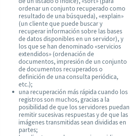
de un listado o índice), «sort» (para
ordenar un conjunto recuperado como
resultado de una búsqueda), «explain»
(un cliente que puede buscar y
recuperar información sobre las bases
de datos disponibles en un servidor), y
los que se han denominado «servicios
extendidos» (ordenación de
documentos, impresión de un conjunto
de documentos recuperados o
definición de una consulta periódica,
etc.);
una recuperación más rápida cuando los
registros son muchos, gracias a la
posibilidad de que los servidores puedan
remitir sucesivas respuestas y de que las
imágenes transmitidas sean divididas en
partes;