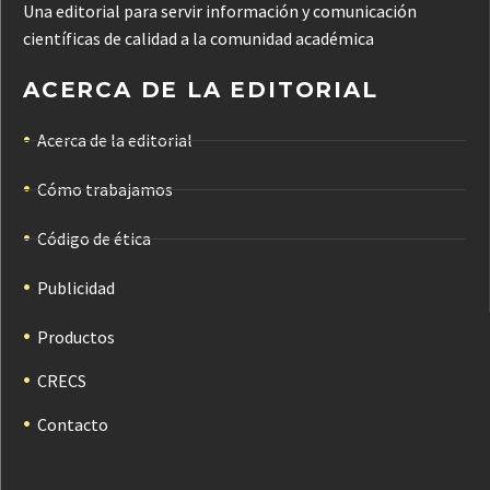
Una editorial para servir información y comunicación
científicas de calidad a la comunidad académica
ACERCA DE LA EDITORIAL
Acerca de la editorial
Cómo trabajamos
Código de ética
Publicidad
Productos
CRECS
Contacto