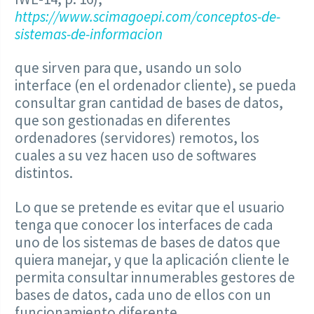
https://www.scimagoepi.com/conceptos-de-
sistemas-de-informacion
que sirven para que, usando un solo
interface (en el ordenador cliente), se pueda
consultar gran cantidad de bases de datos,
que son gestionadas en diferentes
ordenadores (servidores) remotos, los
cuales a su vez hacen uso de softwares
distintos.
Lo que se pretende es evitar que el usuario
tenga que conocer los interfaces de cada
uno de los sistemas de bases de datos que
quiera manejar, y que la aplicación cliente le
permita consultar innumerables gestores de
bases de datos, cada uno de ellos con un
funcionamiento diferente.