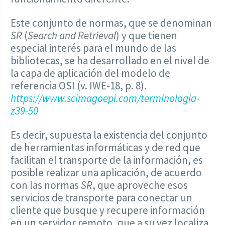
Este conjunto de normas, que se denominan
SR
(
Search and Retrieval
) y que tienen
especial interés para el mundo de las
bibliotecas, se ha desarrollado en el nivel de
la capa de aplicación del modelo de
referencia OSI (v. IWE-18, p. 8).
https://www.scimagoepi.com/terminologia-
z39-50
Es decir, supuesta la existencia del conjunto
de herramientas informáticas y de red que
facilitan el transporte de la información, es
posible realizar una aplicación, de acuerdo
con las normas
SR
, que aproveche esos
servicios de transporte para conectar un
cliente que busque y recupere información
en un servidor remoto, que a su vez localiza