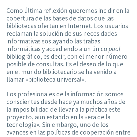
Como última reflexión queremos incidir en la
cobertura de las bases de datos que las
bibliotecas ofertan en Internet. Los usuarios
reclaman la solución de sus necesidades
informativas soslayando las trabas
informáticas y accediendo a un único
pool
bibliográfico, es decir, con el menor número
posible de consultas. Es el deseo de lo que
en el mundo bibliotecario se ha venido a
llamar «biblioteca universal».
Los profesionales de la información somos
conscientes desde hace ya muchos años de
la imposibilidad de llevar a la práctica este
proyecto, aun estando en la «era de la
tecnología». Sin embargo, uno de los
avances en las políticas de cooperación entre