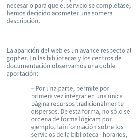
necesario para que el servicio se completase,
hemos decidido acometer una somera
descripción.
La aparición del web es un avance respecto al
gopher. En las bibliotecas y los centros de
documentación observamos una doble
aportación:
– Por una parte, permite por
primera vez integrar en una única
página recursos tradicionalmente
dispersos. De esta forma, no sólo se
ordena de forma lógicam por
ejemplo, la información sobre los
servicios de la biblioteca –horarios,