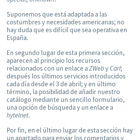
Suponemos que está adaptada a las
costumbres y necesidades americanas; no
hay duda que es difícil que sea operativa en
España.
En segundo lugar de esta primera sección,
aparecen al principio los recursos
relacionados con un enlace a
ZWeb
y
Carl
;
después los últimos servicios introducidos
cada día desde el 3 de abril; y en último
término, la posibilidad de añadir nuestro
catálogo mediante un sencillo formulario,
una opción de búsqueda y un enlace a
hytelnet
.
Por fin, en el último lugar de esta sección hay
un apartado para enviar los comentarios y