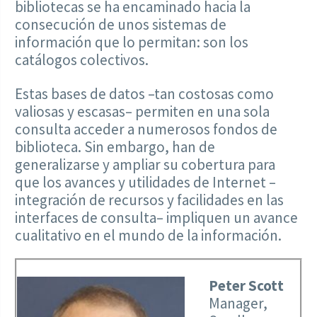
bibliotecas se ha encaminado hacia la
consecución de unos sistemas de
información que lo permitan: son los
catálogos colectivos.
Estas bases de datos –tan costosas como
valiosas y escasas– permiten en una sola
consulta acceder a numerosos fondos de
biblioteca. Sin embargo, han de
generalizarse y ampliar su cobertura para
que los avances y utilidades de Internet –
integración de recursos y facilidades en las
interfaces de consulta– impliquen un avance
cualitativo en el mundo de la información.
Peter Scott
Manager,