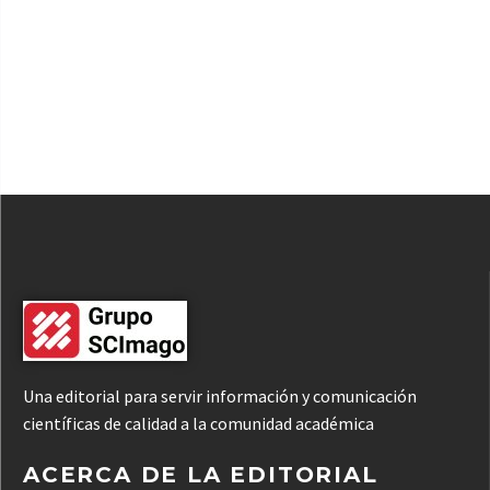
Una editorial para servir información y comunicación
científicas de calidad a la comunidad académica
ACERCA DE LA EDITORIAL