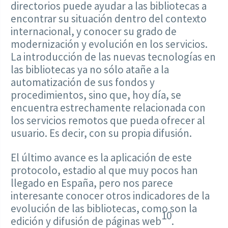
directorios puede ayudar a las bibliotecas a
encontrar su situación dentro del contexto
internacional, y conocer su grado de
modernización y evolución en los servicios.
La introducción de las nuevas tecnologías en
las bibliotecas ya no sólo atañe a la
automatización de sus fondos y
procedimientos, sino que, hoy día, se
encuentra estrechamente relacionada con
los servicios remotos que pueda ofrecer al
usuario. Es decir, con su propia difusión.
El último avance es la aplicación de este
protocolo, estadio al que muy pocos han
llegado en España, pero nos parece
interesante conocer otros indicadores de la
evolución de las bibliotecas, como son la
10
edición y difusión de páginas web
.