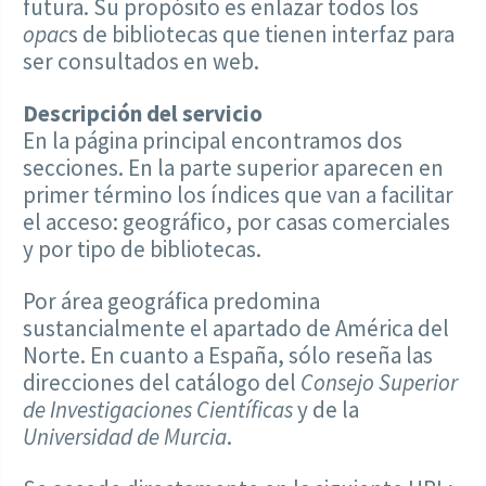
futura. Su propósito es enlazar todos los
opac
s de bibliotecas que tienen interfaz para
ser consultados en web.
Descripción del servicio
En la página principal encontramos dos
secciones. En la parte superior aparecen en
primer término los índices que van a facilitar
el acceso: geográfico, por casas comerciales
y por tipo de bibliotecas.
Por área geográfica predomina
sustancialmente el apartado de América del
Norte. En cuanto a España, sólo reseña las
direcciones del catálogo del
Consejo Superior
de Investigaciones Científicas
y de la
Universidad de Murcia
.