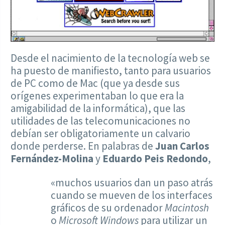
Desde el nacimiento de la tecnología web se
ha puesto de manifiesto, tanto para usuarios
de PC como de Mac (que ya desde sus
orígenes experimentaban lo que era la
amigabilidad de la informática), que las
utilidades de las telecomunicaciones no
debían ser obligatoriamente un calvario
donde perderse. En palabras de
Juan Carlos
Fernández-Molina
y
Eduardo Peis Redondo
,
«muchos usuarios dan un paso atrás
cuando se mueven de los interfaces
gráficos de su ordenador
Macintosh
o
Microsoft Windows
para utilizar un