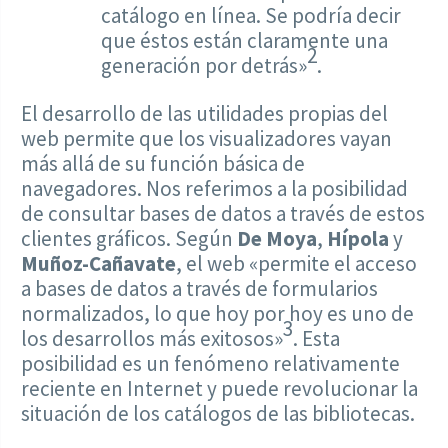
catálogo en línea. Se podría decir
que éstos están claramente una
2
generación por detrás»
.
El desarrollo de las utilidades propias del
web permite que los visualizadores vayan
más allá de su función básica de
navegadores. Nos referimos a la posibilidad
de consultar bases de datos a través de estos
clientes gráficos. Según
De Moya
,
Hípola
y
Muñoz-Cañavate
, el web «permite el acceso
a bases de datos a través de formularios
normalizados, lo que hoy por hoy es uno de
3
los desarrollos más exitosos»
. Esta
posibilidad es un fenómeno relativamente
reciente en Internet y puede revolucionar la
situación de los catálogos de las bibliotecas.