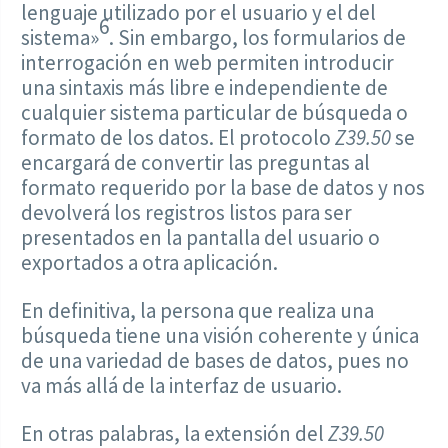
lenguaje utilizado por el usuario y el del
6
sistema»
. Sin embargo, los formularios de
interrogación en web permiten introducir
una sintaxis más libre e independiente de
cualquier sistema particular de búsqueda o
formato de los datos. El protocolo
Z39.50
se
encargará de convertir las preguntas al
formato requerido por la base de datos y nos
devolverá los registros listos para ser
presentados en la pantalla del usuario o
exportados a otra aplicación.
En definitiva, la persona que realiza una
búsqueda tiene una visión coherente y única
de una variedad de bases de datos, pues no
va más allá de la interfaz de usuario.
En otras palabras, la extensión del
Z39.50