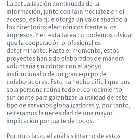
La actualización continuada de la
información, junto con la inmediatez en el
acceso, es lo que otorga un valor añadido a
los directorios electrónicos frente a los
impresos. Y en esta tarea no podemos olvidar
que la cooperación profesional es
determinante. Hasta el momento, estos
proyectos han sido elaborados de manera
voluntaria sin contar con el apoyo
institucional o de un gran equipo de
colaboradores. Esto ha hecho difícil que una
sola persona reúna todo el conocimiento
suficiente para garantizar la utilidad de este
tipo de servicios globalizadores y, por tanto,
reiteramos la necesidad de una mayor
implicación por parte de todos.
Por otro lado, el análisis interno de estos