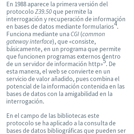
En 1988 aparece la primera versión del
protocolo
Z39.50
que permite la
interrogación y recuperación de información
4
en bases de datos mediante formularios
.
Funciona mediante una
CGI
(
common
gateway interface
), que «consiste,
básicamente, en un programa que permite
que funcionen programas externos dentro
5
de un servidor de información http»
. De
esta manera, el web se convierte en un
servicio de valor añadido, pues combina el
potencial de la información contenida en las
bases de datos con la amigabilidad en la
interrogación.
En el campo de las bibliotecas este
protocolo se ha aplicado a la consulta de
bases de datos bibliográficas que pueden ser