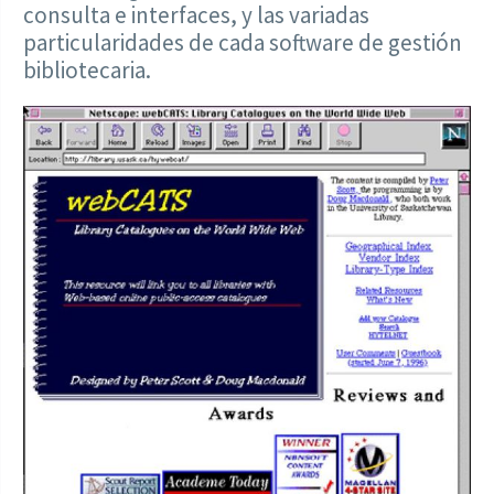
consulta e interfaces, y las variadas
particularidades de cada software de gestión
bibliotecaria.