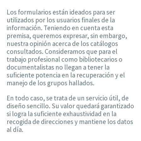
Los formularios están ideados para ser
utilizados por los usuarios finales de la
información. Teniendo en cuenta esta
premisa, queremos expresar, sin embargo,
nuestra opinión acerca de los catálogos
consultados. Consideramos que para el
trabajo profesional como bibliotecarios o
documentalistas no llegan a tener la
suficiente potencia en la recuperación y el
manejo de los grupos hallados.
En todo caso, se trata de un servicio útil, de
diseño sencillo. Su valor quedará garantizado
si logra la suficiente exhaustividad en la
recogida de direcciones y mantiene los datos
al día.