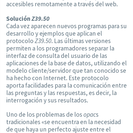
accesibles remotamente a través del web.
Solución
Z39.50
Cada vez aparecen nuevos programas para su
desarrollo y ejemplos que aplican el
protocolo
Z39.50
. Las últimas versiones
permiten a los programadores separar la
interfaz de consulta del usuario de las
aplicaciones de la base de datos, utilizando el
modelo cliente/servidor que tan conocido se
ha hecho con Internet. Este protocolo
aporta facilidades para la comunicación entre
las preguntas y las respuestas, es decir, la
interrogación y sus resultados.
Uno de los problemas de los
opac
s
tradicionales «se encuentra en la necesidad
de que haya un perfecto ajuste entre el