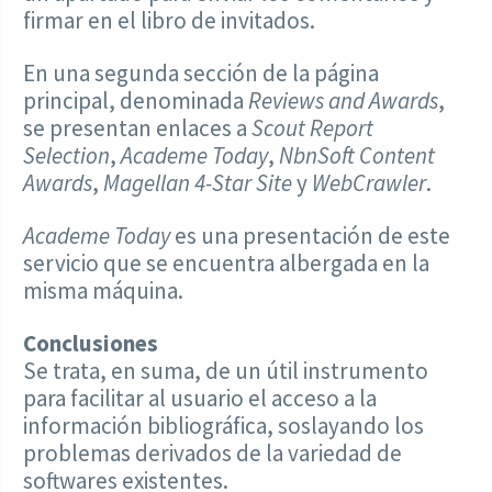
firmar en el libro de invitados.
En una segunda sección de la página
principal, denominada
Reviews and Awards
,
se presentan enlaces a
Scout Report
Selection
,
Academe Today
,
NbnSoft Content
Awards
,
Magellan 4-Star Site
y
WebCrawler
.
Academe Today
es una presentación de este
servicio que se encuentra albergada en la
misma máquina.
Conclusiones
Se trata, en suma, de un útil instrumento
para facilitar al usuario el acceso a la
información bibliográfica, soslayando los
problemas derivados de la variedad de
softwares existentes.