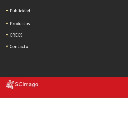
Publicidad
Productos
CRECS
Contacto