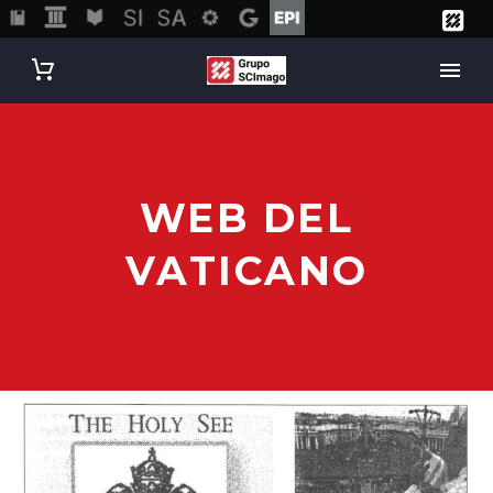
WEB DEL
VATICANO