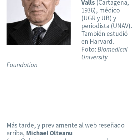
Valls
(Cartagena,
1936), médico
(UGR y UB) y
periodista (UNAV).
También estudió
en Harvard.
Foto:
Biomedical
University
Foundation
Más tarde, y previamente al web reseñado
arriba,
Michael Olteanu