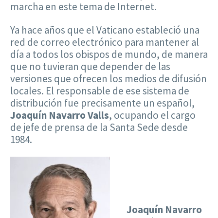
marcha en este tema de Internet.
Ya hace años que el Vaticano estableció una
red de correo electrónico para mantener al
día a todos los obispos de mundo, de manera
que no tuvieran que depender de las
versiones que ofrecen los medios de difusión
locales. El responsable de ese sistema de
distribución fue precisamente un español,
Joaquín Navarro Valls
, ocupando el cargo
de jefe de prensa de la Santa Sede desde
1984.
Joaquín Navarro