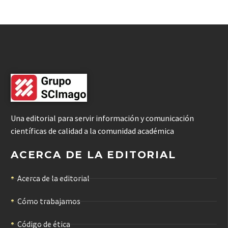
Una editorial para servir información y comunicación
científicas de calidad a la comunidad académica
ACERCA DE LA EDITORIAL
Acerca de la editorial
Cómo trabajamos
Código de ética