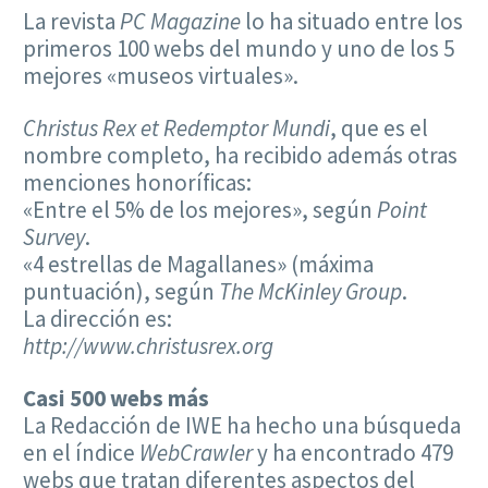
La revista
PC Magazine
lo ha situado entre los
primeros 100 webs del mundo y uno de los 5
mejores «museos virtuales».
Christus Rex et Redemptor Mundi
, que es el
nombre completo, ha recibido además otras
menciones honoríficas:
«Entre el 5% de los mejores», según
Point
Survey
.
«4 estrellas de Magallanes» (máxima
puntuación), según
The McKinley Group
.
La dirección es:
http://www.christusrex.org
Casi 500 webs más
La Redacción de IWE ha hecho una búsqueda
en el índice
WebCrawler
y ha encontrado 479
webs que tratan diferentes aspectos del