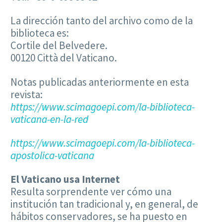
La dirección tanto del archivo como de la
biblioteca es:
Cortile del Belvedere.
00120 Città del Vaticano.
Notas publicadas anteriormente en esta
revista:
https://www.scimagoepi.com/la-biblioteca-
vaticana-en-la-red
https://www.scimagoepi.com/la-biblioteca-
apostolica-vaticana
El Vaticano usa Internet
Resulta sorprendente ver cómo una
institución tan tradicional y, en general, de
hábitos conservadores, se ha puesto en