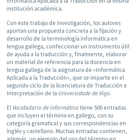
Informática Aplicada a la Traducción en la misma
institución académica.
Con este trabajo de investigación, los autores
aportan una propuesta concreta a la fijación y
desarrollo de la terminología informática en
lengua gallega, confeccionar un instrumento útil
de ayuda a la traducción y, finalmente, elaborar
un material de referencia para la docencia en
lengua gallega de la asignatura de «Informática
Aplicada a la Traducción», que se imparte en el
segundo ciclo de la licenciatura de Traducción e
Interpretación de la
Universidade de Vigo
.
El
Vocabulario de informática
tiene 500 entradas
que incluyen el término en gallego, con su
categoría gramatical y sus correspondencias en
inglés y castellano. Muchas entradas contienen,
además, un ejemplo del uso del término en