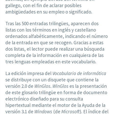
gallego, con el fin de aclarar posibles
ambigüedades en su empleo o significado.
Tras las 500 entradas trilingües, aparecen dos
listas con los términos en inglés y castellano
ordenados alfabéticamente, indicando el número
de la entrada en que se recogen. Gracias a estas
dos listas, el lector puede realizar una búsqueda
completa de la información en cualquiera de las
tres lenguas empleadas en este vocabulario.
La edición impresa del
Vocabulario de informática
se distribuye con un disquete que contiene la
versión 2.0 de
WinGlos
.
WinGlos
es la presentación
de este glosario trilingüe en forma de documento
electrónico diseñado para su consulta
hipertextual mediante el motor de la Ayuda de la
versión 3.1 de
Windows
(de
Microsoft
). El índice del