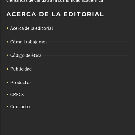
científicas de calidad a la comunidad académica
ACERCA DE LA EDITORIAL
Acerca de la editorial
Cómo trabajamos
Código de ética
Publicidad
Productos
CRECS
Contacto