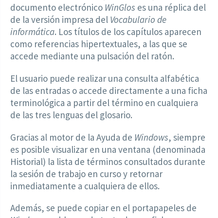
documento electrónico
WinGlos
es una réplica del
de la versión impresa del
Vocabulario de
informática
. Los títulos de los capítulos aparecen
como referencias hipertextuales, a las que se
accede mediante una pulsación del ratón.
El usuario puede realizar una consulta alfabética
de las entradas o accede directamente a una ficha
terminológica a partir del término en cualquiera
de las tres lenguas del glosario.
Gracias al motor de la Ayuda de
Windows
, siempre
es posible visualizar en una ventana (denominada
Historial) la lista de términos consultados durante
la sesión de trabajo en curso y retornar
inmediatamente a cualquiera de ellos.
Además, se puede copiar en el portapapeles de