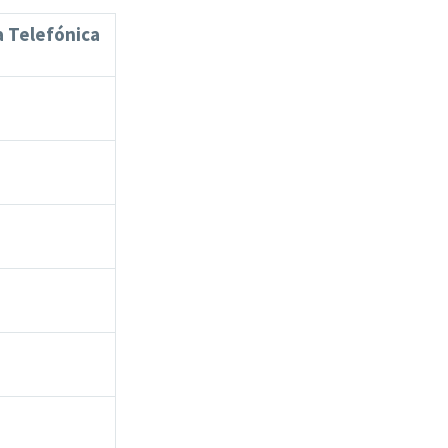
a Telefónica