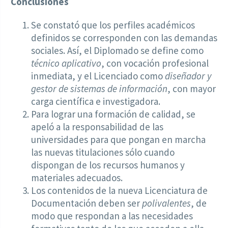
Conclusiones
Se constató que los perfiles académicos
definidos se corresponden con las demandas
sociales. Así, el Diplomado se define como
técnico aplicativo
, con vocación profesional
inmediata, y el Licenciado como
diseñador y
gestor de sistemas de información
, con mayor
carga científica e investigadora.
Para lograr una formación de calidad, se
apeló a la responsabilidad de las
universidades para que pongan en marcha
las nuevas titulaciones sólo cuando
dispongan de los recursos humanos y
materiales adecuados.
Los contenidos de la nueva Licenciatura de
Documentación deben ser
polivalentes
, de
modo que respondan a las necesidades