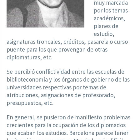
muy marcada
por los temas
académicos,
planes de
estudio,
asignaturas troncales, créditos, pasarela o curso
puente para los que provengan de otras
diplomaturas, etc.
Se percibió conflictividad entre las escuelas de
biblioteconomía y los órganos de gobierno de las
universidades respectivas por temas de
atribuciones, asignaciones de profesorado,
presupuestos, etc.
En general, se pusieron de manifiesto problemas
crecientes para la ocupación de los diplomados
que acaban los estudios. Barcelona parece tener