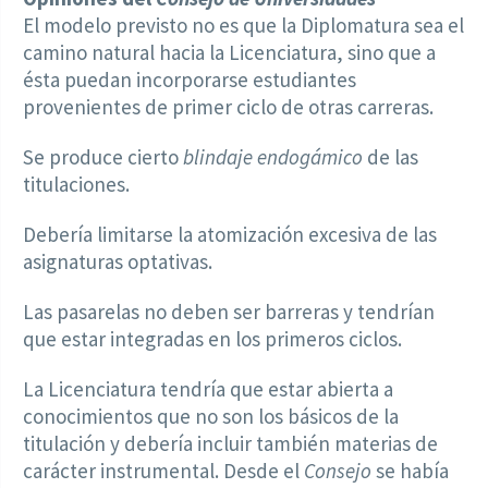
El modelo previsto no es que la Diplomatura sea el
camino natural hacia la Licenciatura, sino que a
ésta puedan incorporarse estudiantes
provenientes de primer ciclo de otras carreras.
Se produce cierto
blindaje endogámico
de las
titulaciones.
Debería limitarse la atomización excesiva de las
asignaturas optativas.
Las pasarelas no deben ser barreras y tendrían
que estar integradas en los primeros ciclos.
La Licenciatura tendría que estar abierta a
conocimientos que no son los básicos de la
titulación y debería incluir también materias de
carácter instrumental. Desde el
Consejo
se había