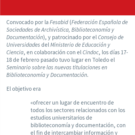
Convocado por la
Fesabid
(
Federación Española de
Sociedades de Archivística, Biblioteconomía y
Documentación
), y patrocinado por el
Consejo de
Universidades
del
Ministerio de Educación y
Ciencia
, en colaboración con el
Cindoc
, los días 17-
18 de febrero pasado tuvo lugar en Toledo el
Seminario sobre las nuevas titulaciones en
Biblioteconomía y Documentación
.
El objetivo era
«ofrecer un lugar de encuentro de
todos los sectores relacionados con los
estudios universitarios de
biblioteconomía y documentación, con
el fin de intercambiar información y