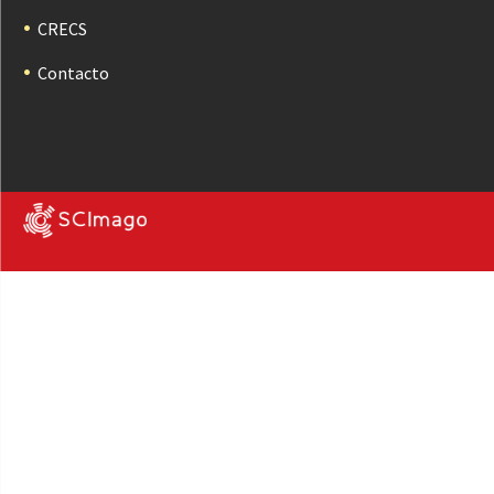
CRECS
Contacto