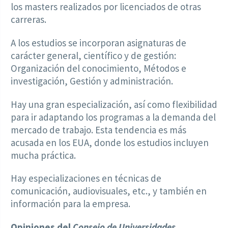
los masters realizados por licenciados de otras
carreras.
A los estudios se incorporan asignaturas de
carácter general, científico y de gestión:
Organización del conocimiento, Métodos e
investigación, Gestión y administración.
Hay una gran especialización, así como flexibilidad
para ir adaptando los programas a la demanda del
mercado de trabajo. Esta tendencia es más
acusada en los EUA, donde los estudios incluyen
mucha práctica.
Hay especializaciones en técnicas de
comunicación, audiovisuales, etc., y también en
información para la empresa.
Opiniones del
Consejo de Universidades