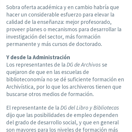
Sobra oferta académica y en cambio habría que
hacer un considerable esfuerzo para elevar la
calidad de la enseñanza: mejor profesorado,
proveer planes o mecanismos para desarrollar la
investigación del sector, más formación
permanente y más cursos de doctorado.
Y desde la Administración
Los representantes de la
DG de Archivos
se
quejaron de que en las escuelas de
biblioteconomía no se dé suficiente formación en
Archivística, por lo que los archiveros tienen que
buscarse otros medios de formación.
El representante de la
DG del Libro y Bibliotecas
dijo que las posibilidades de empleo dependen
del grado de desarrollo social, y que en general
son mayores para los niveles de formación más