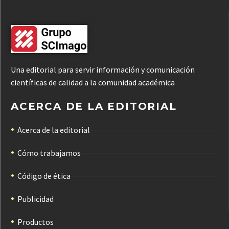
Una editorial para servir información y comunicación
científicas de calidad a la comunidad académica
ACERCA DE LA EDITORIAL
Acerca de la editorial
Cómo trabajamos
Código de ética
Publicidad
Productos