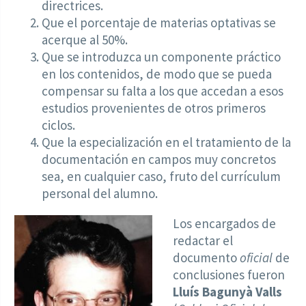
directrices.
Que el porcentaje de materias optativas se
acerque al 50%.
Que se introduzca un componente práctico
en los contenidos, de modo que se pueda
compensar su falta a los que accedan a esos
estudios provenientes de otros primeros
ciclos.
Que la especialización en el tratamiento de la
documentación en campos muy concretos
sea, en cualquier caso, fruto del currículum
personal del alumno.
Los encargados de
redactar el
documento
oficial
de
conclusiones fueron
Lluís Bagunyà Valls