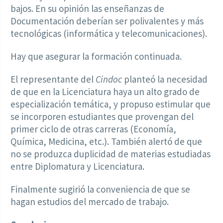
bajos. En su opinión las enseñanzas de
Documentación deberían ser polivalentes y más
tecnológicas (informática y telecomunicaciones).
Hay que asegurar la formación continuada.
El representante del
Cindoc
planteó la necesidad
de que en la Licenciatura haya un alto grado de
especialización temática, y propuso estimular que
se incorporen estudiantes que provengan del
primer ciclo de otras carreras (Economía,
Química, Medicina, etc.). También alertó de que
no se produzca duplicidad de materias estudiadas
entre Diplomatura y Licenciatura.
Finalmente sugirió la conveniencia de que se
hagan estudios del mercado de trabajo.