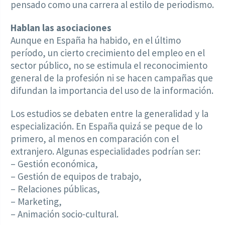
pensado como una carrera al estilo de periodismo.
Hablan las asociaciones
Aunque en España ha habido, en el último
período, un cierto crecimiento del empleo en el
sector público, no se estimula el reconocimiento
general de la profesión ni se hacen campañas que
difundan la importancia del uso de la información.
Los estudios se debaten entre la generalidad y la
especialización. En España quizá se peque de lo
primero, al menos en comparación con el
extranjero. Algunas especialidades podrían ser:
– Gestión económica,
– Gestión de equipos de trabajo,
– Relaciones públicas,
– Marketing,
– Animación socio-cultural.