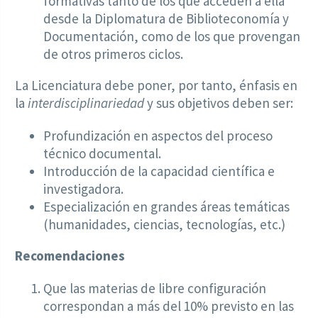
formativas tanto de los que acceden a ella
desde la Diplomatura de Biblioteconomía y
Documentación, como de los que provengan
de otros primeros ciclos.
La Licenciatura debe poner, por tanto, énfasis en
la
interdisciplinariedad
y sus objetivos deben ser:
Profundización en aspectos del proceso
técnico documental.
Introducción de la capacidad científica e
investigadora.
Especialización en grandes áreas temáticas
(humanidades, ciencias, tecnologías, etc.)
Recomendaciones
Que las materias de libre configuración
correspondan a más del 10% previsto en las