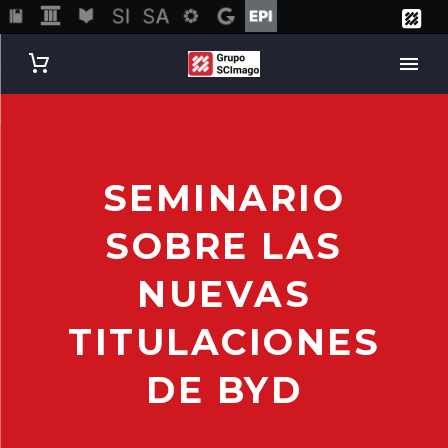
SEMINARIO
SOBRE LAS
NUEVAS
TITULACIONES
DE BYD