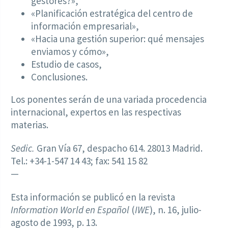
gestores?»,
«Planificación estratégica del centro de
información empresarial»,
«Hacia una gestión superior: qué mensajes
enviamos y cómo»,
Estudio de casos,
Conclusiones.
Los ponentes serán de una variada procedencia
internacional, expertos en las respectivas
materias.
Sedic.
Gran Vía 67, despacho 614. 28013 Madrid.
Tel.: +34-1-547 14 43; fax: 541 15 82
—
Esta información se publicó en la revista
Information World en Español
(
IWE
), n. 16, julio-
agosto de 1993, p. 13.