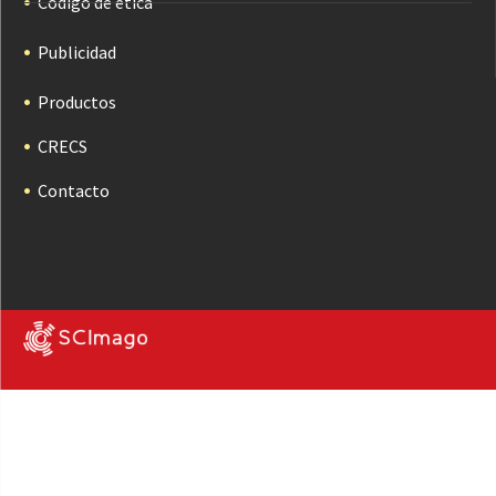
Código de ética
Publicidad
Productos
CRECS
Contacto