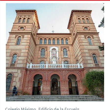
Colegio Máximo, Edificio de la
Escuela