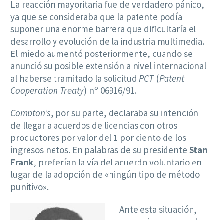
La reacción mayoritaria fue de verdadero pánico,
ya que se consideraba que la patente podía
suponer una enorme barrera que dificultaría el
desarrollo y evolución de la industria multimedia.
El miedo aumentó posteriormente, cuando se
anunció su posible extensión a nivel internacional
al haberse tramitado la solicitud
PCT
(
Patent
Cooperation Treaty
) nº 06916/91.
Compton’s
, por su parte, declaraba su intención
de llegar a acuerdos de licencias con otros
productores por valor del 1 por ciento de los
ingresos netos. En palabras de su presidente
Stan
Frank
, preferían la vía del acuerdo voluntario en
lugar de la adopción de «ningún tipo de método
punitivo».
Ante esta situación,