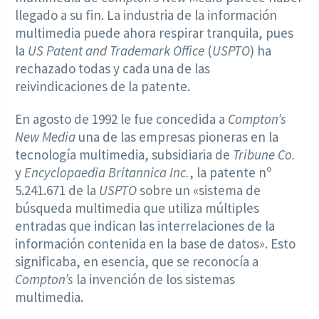
llegado a su fin. La industria de la información
multimedia puede ahora respirar tranquila, pues
la
US Patent and Trademark Office
(
USPTO
) ha
rechazado todas y cada una de las
reivindicaciones de la patente.
En agosto de 1992 le fue concedida a
Compton’s
New Media
una de las empresas pioneras en la
tecnología multimedia, subsidiaria de
Tribune Co.
y
Encyclopaedia Britannica Inc.
, la patente nº
5.241.671 de la
USPTO
sobre un «sistema de
búsqueda multimedia que utiliza múltiples
entradas que indican las interrelaciones de la
información contenida en la base de datos». Esto
significaba, en esencia, que se reconocía a
Compton’s
la invención de los sistemas
multimedia.