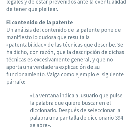
legales y de estar prevenidos ante la eventualidad
de tener que pleitear.
El contenido de la patente
Un análisis del contenido de la patente pone de
manifiesto lo dudosa que resulta la
«patentabilidad» de las técnicas que describe. Se
ha dicho, con razón, que la descripción de dichas
técnicas es excesivamente general, y que no
aporta una verdadera explicación de su
funcionamiento. Valga como ejemplo el siguiente
párrafo:
«La ventana indica al usuario que pulse
la palabra que quiere buscar en el
diccionario. Después de seleccionar la
palabra una pantalla de diccionario 394
se abre».