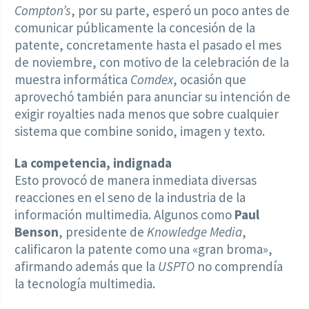
Compton’s
, por su parte, esperó un poco antes de
comunicar públicamente la concesión de la
patente, concretamente hasta el pasado el mes
de noviembre, con motivo de la celebración de la
muestra informática
Comdex
, ocasión que
aprovechó también para anunciar su intención de
exigir royalties nada menos que sobre cualquier
sistema que combine sonido, imagen y texto.
La competencia, indignada
Esto provocó de manera inmediata diversas
reacciones en el seno de la industria de la
información multimedia. Algunos como
Paul
Benson
, presidente de
Knowledge Media
,
calificaron la patente como una «gran broma»,
afirmando además que la
USPTO
no comprendía
la tecnología multimedia.