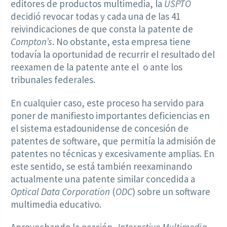
editores de productos multimedia, la
USPTO
decidió revocar todas y cada una de las 41
reivindicaciones de que consta la patente de
Compton’s
. No obstante, esta empresa tiene
todavía la oportunidad de recurrir el resultado del
reexamen de la patente ante el o ante los
tribunales federales.
En cualquier caso, este proceso ha servido para
poner de manifiesto importantes deficiencias en
el sistema estadounidense de concesión de
patentes de software, que permitía la admisión de
patentes no técnicas y excesivamente amplias. En
este sentido, se está también reexaminando
actualmente una patente similar concedida a
Optical Data Corporation
(
ODC
) sobre un software
multimedia educativo.