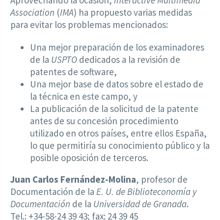
Aprovechando la ocasión,
Interactive Multimedia
Association
(
IMA
) ha propuesto varias medidas
para evitar los problemas mencionados:
Una mejor preparación de los examinadores
de la
USPTO
dedicados a la revisión de
patentes de software,
Una mejor base de datos sobre el estado de
la técnica en este campo, y
La publicación de la solicitud de la patente
antes de su concesión procedimiento
utilizado en otros países, entre ellos España,
lo que permitiría su conocimiento público y la
posible oposición de terceros.
Juan Carlos Fernández-Molina
, profesor de
Documentación de la
E. U. de Biblioteconomía y
Documentación
de la
Universidad de Granada
.
Tel.: +34-58-24 39 43; fax: 24 39 45