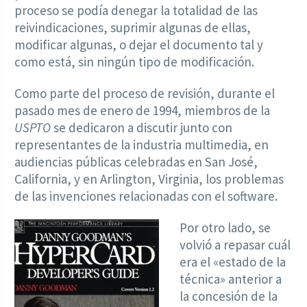
proceso se podía denegar la totalidad de las
reivindicaciones, suprimir algunas de ellas,
modificar algunas, o dejar el documento tal y
como está, sin ningún tipo de modificación.
Como parte del proceso de revisión, durante el
pasado mes de enero de 1994, miembros de la
USPTO
se dedicaron a discutir junto con
representantes de la industria multimedia, en
audiencias públicas celebradas en San José,
California, y en Arlington, Virginia, los problemas
de las invenciones relacionadas con el software.
Por otro lado, se
volvió a repasar cuál
era el «estado de la
técnica» anterior a
la concesión de la