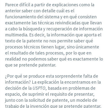
Parece difícil a partir de explicaciones como la
anterior saber con detalle cuál es el
funcionamiento del sistema y en qué consisten
exactamente las técnicas reivindicadas que llevan
a cabo la búsqueda y recuperación de información
multimedia. Es decir, la información que aporta el
texto de la patente no nos permite saber qué
procesos técnicos tienen lugar, sino únicamente
el resultado de tales procesos, por lo que en
realidad no podemos saber qué es exactamente lo
que se pretende patentar.
¿Por qué se produce esta sorprendente falta de
información? La explicación la encontramos en la
decisión de la
USPTO
, basada en problemas de
espacio, de suprimir el requisito de presentar,
junto con la solicitud de patente, un modelo de
trabajo de la invención que se pretende patentar.