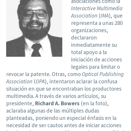
asociaciones como la
Interactive Multimedia
Association
(
IMA
), que
representa a unas 280
organizaciones,
declararon
inmediatamente su
total apoyo a la
iniciación de acciones
legales para limitar o
revocar la patente. Otras, como
Optical Publishing
Association
(
OPA
), intentaron aclarar la confusa
situación en que se encontraban los productores
multimedia. A través de varios artículos, su
presidente,
Richard A. Bowers
(en la foto),
aclaraba algunas de las múltiples dudas
planteadas, poniendo un especial énfasis en la
necesidad de ser cautos antes de iniciar acciones