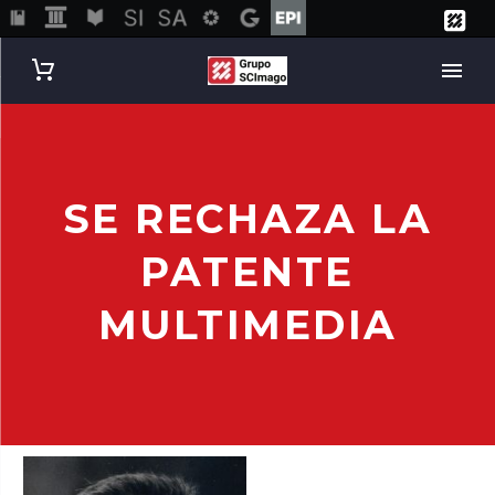
SE RECHAZA LA
PATENTE
MULTIMEDIA