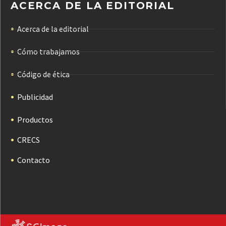
ACERCA DE LA EDITORIAL
Acerca de la editorial
Cómo trabajamos
Código de ética
Publicidad
Productos
CRECS
Contacto