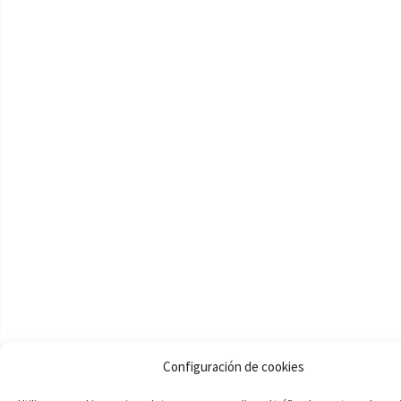
Configuración de cookies