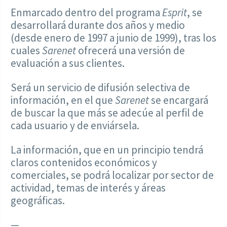
Enmarcado dentro del programa
Esprit
, se
desarrollará durante dos años y medio
(desde enero de 1997 a junio de 1999), tras los
cuales
Sarenet
ofrecerá una versión de
evaluación a sus clientes.
Será un servicio de difusión selectiva de
información, en el que
Sarenet
se encargará
de buscar la que más se adecúe al perfil de
cada usuario y de enviársela.
La información, que en un principio tendrá
claros contenidos económicos y
comerciales, se podrá localizar por sector de
actividad, temas de interés y áreas
geográficas.
—