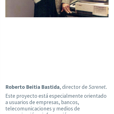
Roberto Beitia Bastida
, director de
Sarenet
.
Este proyecto está especialmente orientado
a usuarios de empresas, bancos,
telecomunicaciones y medios de