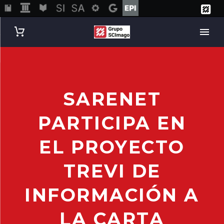
SARENET
PARTICIPA EN
EL PROYECTO
TREVI DE
INFORMACIÓN A
LA CARTA