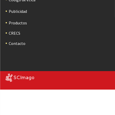
Publicidad
Productos
CRECS
Contacto