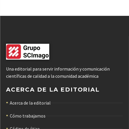
Una editorial para servir información y comunicación
científicas de calidad a la comunidad académica
ACERCA DE LA EDITORIAL
Acerca de la editorial
Cómo trabajamos
Código de ética