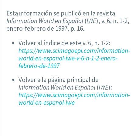
Esta información se publicó en la revista
Information World en Español
(
IWE
), v. 6, n. 1-2,
enero-febrero de 1997, p. 16.
Volver al índice de este v. 6, n. 1-2:
https://www.scimagoepi.com/information-
world-en-espanol-iwe-v-6-n-1-2-enero-
febrero-de-1997
Volver a la página principal de
Information World en Español
(
IWE
):
https://www.scimagoepi.com/information-
world-en-espanol-iwe