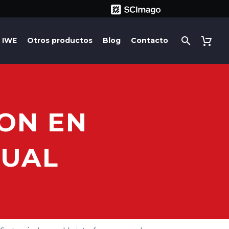
IWE
Otros productos
Blog
Contacto
ON EN
SUAL